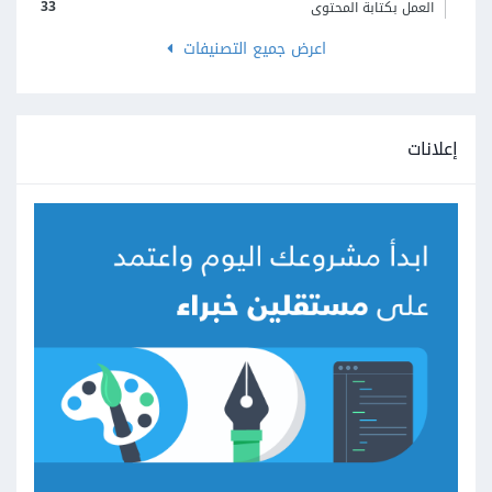
33
العمل بكتابة المحتوى
اعرض جميع التصنيفات
إعلانات