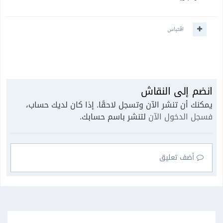
اقتباس
انضم إلى النقاش
يمكنك أن تنشر الآن وتسجل لاحقًا. إذا كان لديك حساب،
فسجل الدخول الآن
لتنشر باسم حسابك.
أضف تعليق