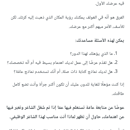
فيه عرضك الأول.
الفرق هو أنّه في الغولف يمكنك رؤية المكان الذي ذهبت إليه كرتك. لكن
للأسف، الأمر مبهم أكثر مع عرضك.
يمكن لهذه الأسئلة مساعدتك:
ما الذي يؤهلك لهذا الدور؟
هل تقدّم عرضًا إلى عمل لديك اهتمام بسيط فيه أم أنّه تخصصك؟
هل لديك نماذج كتابة ذات صلة، أم أنّك تستخدم نماذج عامّة؟
إذا كنت مؤهلًا للغاية للدور، عليك أن تكون أكثر جرأة وأنت تضع كامل
طاقتك.
عوضًا عن متابعة عامّة تستعلم فيها عمّا إذا تم شَغل الشاغر وتعبّر فيها
عن اهتمامك، حاول أن تظهر لماذا أنت مناسب لهذا الشاغر الوظيفي.