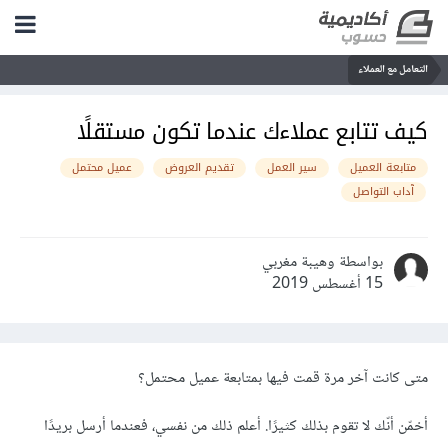
التعامل مع العملاء
كيف تتابع عملاءك عندما تكون مستقلًا
متابعة العميل
سير العمل
تقديم العروض
عميل محتمل
آداب التواصل
بواسطة وهيبة مغربي
15 أغسطس 2019
متى كانت آخر مرة قمت فيها بمتابعة عميل محتمل؟
أخمّن أنّك لا تقوم بذلك كثيرًا. أعلم ذلك من نفسي، فعندما أرسل بريدًا