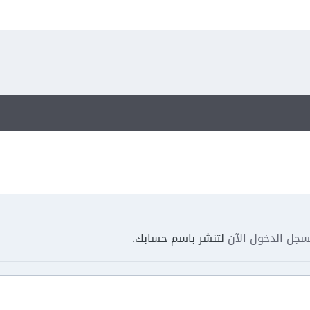
جل الدخول الآن
لتنشر باسم حسابك.