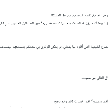
اء في الفريق نفسه، تبحثون عن حل للمشكلة.
ها أنت، يزوّدك العملاء بتحديات ممتعة، ويدفعون لك مقابل الحلول التي تأتي 
 لشرح الكيفية التي أقوم بها بعملي، لِمَ يمكن الوثوق بي للتحكم بنسختهم، ومساعد
ال التالي من عميلك.
أنت مبتسم”، لقد اختبرت ذلك وقد نجح.