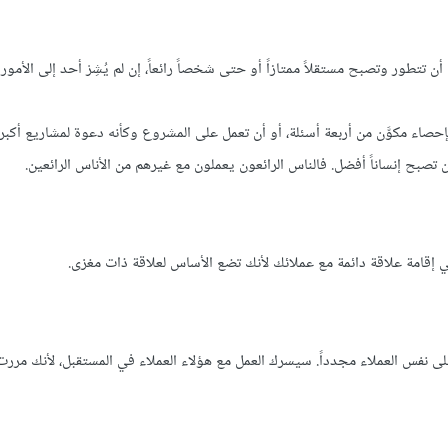
تطور وتصبح مستقلاً ممتازاً أو حتى شخصاً رائعاً، إن لم يُشِرْ أحد إلى الأمور 
صاء مكوَّن من أربعة أسئلة، أو أن تعمل على المشروع وكأنه دعوة لمشاريع أكبر.
ن تصبح إنساناً أفضل. فالناس الرائعون يعملون مع غيرهم من الأناس الرائعين.
 إقامة علاقة دائمة مع عملائك لأنك تضع الأساس لعلاقة ذات مغزى.
 نفس العملاء مجدداً. سيسرك العمل مع هؤلاء العملاء في المستقبل، لأنك مرر