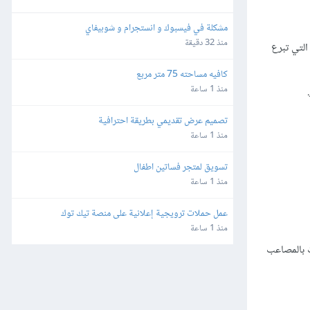
مشكلة في فيسبوك و انستجرام و شوبيفاي
منذ 32 دقيقة
التي تبرع
كافيه مساحته 75 متر مربع
منذ 1 ساعة
تصميم عرض تقديمي بطريقة احترافية
منذ 1 ساعة
تسويق لمتجر فساتين اطفال
منذ 1 ساعة
عمل حملات ترويجية إعلانية على منصة تيك توك
منذ 1 ساعة
ت بالمصاعب