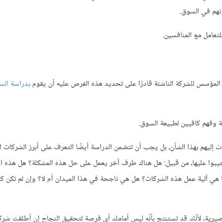
نهم في السوق.
تعامل مع المنافسين.
ق المؤسس للشركة الناشئة قادرًا على تحديد هذه الفرص عليه أن يقوم
بدراسة الس
ة وفهم كافيين لطبيعة السوق.
إليهم بهذا الشأن، بل يجب أن تتضمن الدراسة أيضًا التعرف على أبرز الشركات ا
جيبوا عليها، من قبيل: هل هناك طرف آخر يعمل على حل هذه المشكلة؟ هل هذه 
ي آلية عمل هذه الشركات؟ هل هي ناجحة في هذا الميدان أم لا؟ وإن لم تكن كذ
يرية، لأنّك قد تستنتج بأنّه ليس أمامك أي فرصة لتحقيق النجاح إن أطلقت شركت