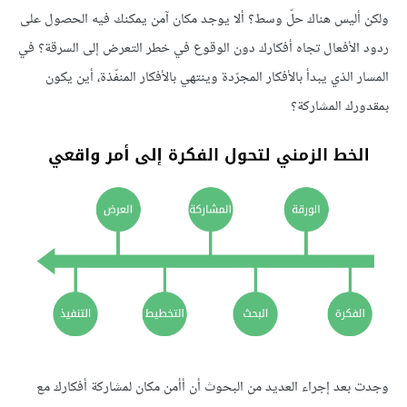
ولكن أليس هناك حلّ وسط؟ ألا يوجد مكان آمن يمكنك فيه الحصول على
ردود الأفعال تجاه أفكارك دون الوقوع في خطر التعرض إلى السرقة؟ في
المسار الذي يبدأ بالأفكار المجرّدة وينتهي بالأفكار المنفّذة، أين يكون
بمقدورك المشاركة؟
وجدت بعد إجراء العديد من البحوث أن أأمن مكان لمشاركة أفكارك مع