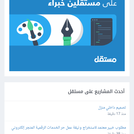
أحدث المشاريع على مستقل
تصميم داخلي منزل
منذ 17 دقيقة
مطلوب خبير معتمد لاستخراج وثيقة عمل حر الخدمات الرقمية المتجر إلكتروني