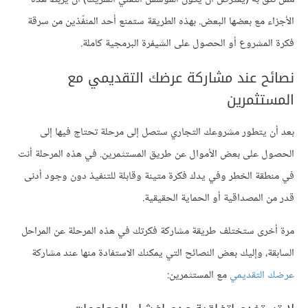
الأجزاء مع بعضها البعض. بهذه الطريقة ستمنع أحد المنفّذين من سرقة
فكرة المشروع أو الحصول على الشيفرة البرمجية كاملة.
نصائح عند مشاركة عرضك التقديمي مع
المستثمرين
بعد أن يتطور مشروعك التجاري ستصل إلى مرحلة تحتاج فيها إلى
الحصول على بعض الأموال عن طريق المستثمرين. في هذه المرحلة أنت
في منطقة الخطر وفي يدك فكرة متينة وقابلة للتنفيذ دون وجود أدنى
قدر من المصداقية أو الحماية الحقيقية.
مرة أخرى ستختلف طريقة مشاركة فكرتك في هذه المرحلة عن المراحل
السابقة، وإليك بعض النصائح التي يمكنك الاستفادة منها عند مشاركة
عرضك التقديمي
مع المستثمرين: