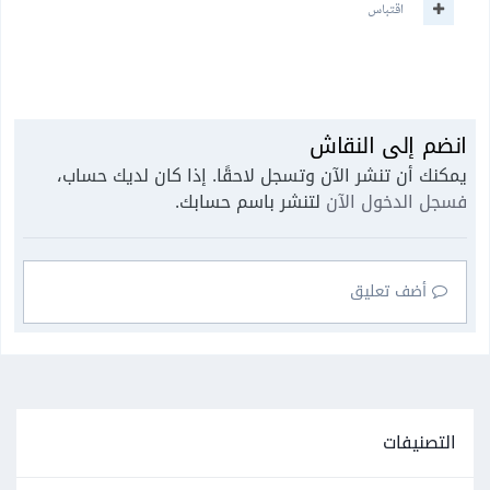
اقتباس
انضم إلى النقاش
يمكنك أن تنشر الآن وتسجل لاحقًا. إذا كان لديك حساب،
فسجل الدخول الآن
لتنشر باسم حسابك.
أضف تعليق
التصنيفات