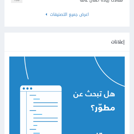
مقالات ريادة أعمال عامة
اعرض جميع التصنيفات
إعلانات