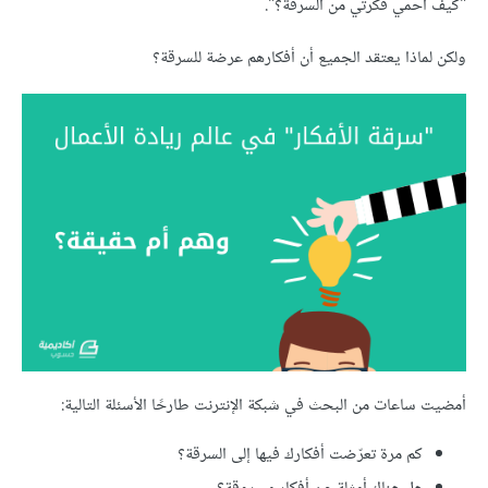
"كيف أحمي فكرتي من السرقة؟".
ولكن لماذا يعتقد الجميع أن أفكارهم عرضة للسرقة؟
أمضيت ساعات من البحث في شبكة الإنترنت طارحًا الأسئلة التالية:
كم مرة تعرّضت أفكارك فيها إلى السرقة؟