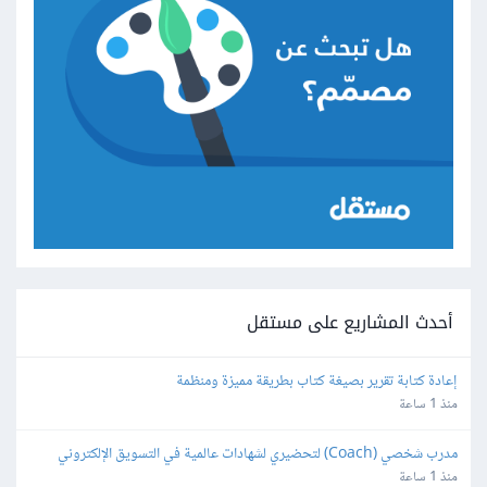
أحدث المشاريع على مستقل
إعادة كتابة تقرير بصيغة كتاب بطريقة مميزة ومنظمة
منذ 1 ساعة
مدرب شخصي (Coach) لتحضيري لشهادات عالمية في التسويق الإلكتروني
منذ 1 ساعة