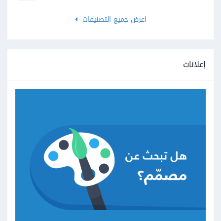
اعرض جميع التصنيفات
إعلانات