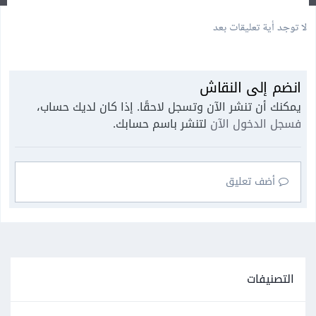
لا توجد أية تعليقات بعد
انضم إلى النقاش
يمكنك أن تنشر الآن وتسجل لاحقًا. إذا كان لديك حساب،
فسجل الدخول الآن
لتنشر باسم حسابك.
أضف تعليق
التصنيفات