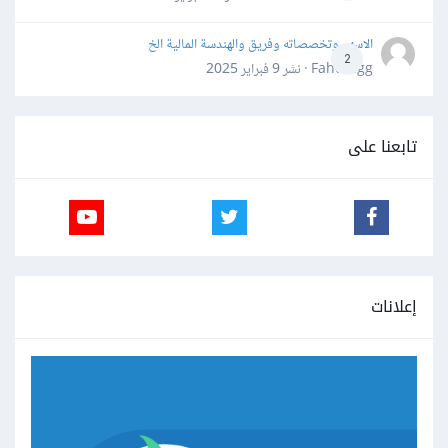
الاسهم وتخصصاته وفريق والهندسة المالية الخ
2
Fahd Ggg · نشر
9 فبراير 2025
تابعنا على
إعلانات