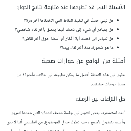
الأسئلة التي قد تطرحها عند متابعة نتائج الحوار:
هل نبلي حسنًا في تنفيذ النقاط التي اتخذناها آخر مرة؟
هل يتبادر أي شيء إلى ذهنك فيما يتعلق بآخر لقاء شخصي؟
هل تتبادر إلى ذهنك أية أفكار أو أسئلة حول آخر نقاش؟
ما هو شعورك منذ آخر لقاء بيننا؟
أمثلة من الواقع عن حوارات صعبة
نطبق في هذه الأمثلة أفضل ما يمكن تطبيقه في حالات مأخوذة من
سيناريوهات حقيقية.
حل النزاعات بين الزملاء
"لقد استشعرت بعض التوتر في جلسة عصف الدماغ التي عقدها الفريق
وأشعر بفضول لأسمع وجهة نظرك حول الموضوع. من الطبيعي أننا لا نرى