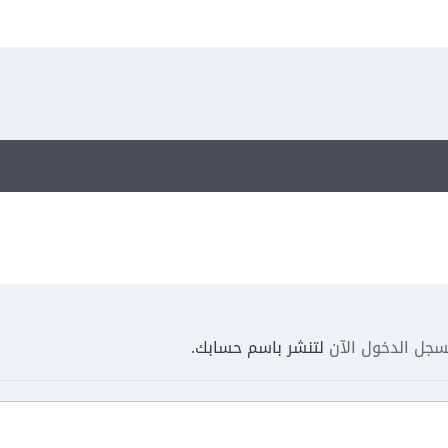
جل الدخول الآن
لتنشر باسم حسابك.