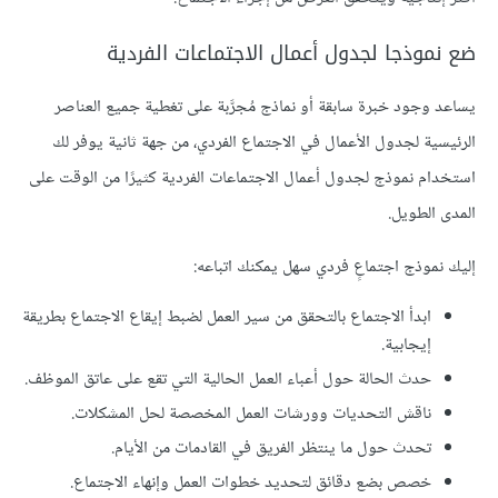
ضع نموذجا لجدول أعمال الاجتماعات الفردية
يساعد وجود خبرة سابقة أو نماذج مُجرَّبة على تغطية جميع العناصر
الرئيسية لجدول الأعمال في الاجتماع الفردي، من جهة ثانية يوفر لك
استخدام نموذج لجدول أعمال الاجتماعات الفردية كثيرًا من الوقت على
المدى الطويل.
إليك نموذج اجتماعٍ فردي سهل يمكنك اتباعه:
ابدأ الاجتماع بالتحقق من سير العمل لضبط إيقاع الاجتماع بطريقة
إيجابية.
حدث الحالة حول أعباء العمل الحالية التي تقع على عاتق الموظف.
ناقش التحديات وورشات العمل المخصصة لحل المشكلات.
تحدث حول ما ينتظر الفريق في القادمات من الأيام.
خصص بضع دقائق لتحديد خطوات العمل وإنهاء الاجتماع.