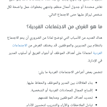
نقاش محددة أو جدول أعمال منظم، وتنتهي بخطوات عمل واضحة لكل
شخص ليركز عليها حتى الاجتماع التالي.
ما هو الغرض من الاجتماعات الفردية؟
هناك العديد من الأسباب التي توضح لماذا من الضروري أن يتم الاجتماع
بانتظام بين المديرين والموظفين. قد يختلف الغرض من
الاجتماعات
الفردية
اعتمادًا على أهداف الموظف أو أجواء الفريق أو أسلوب المدير
في الإدارة.
تتضمن بعض أغراض الاجتماعات الفردية ما يلي:
بناء العلاقات بين المدير والموظف والحفاظ عليها.
إفساح المجال للمحادثات الفردية أو الشخصية.
تحديد أهداف الموظفين ومتابعة تقدمهم.
تبادل الملاحظات والآراء والتدريب لتحسين الأداء.