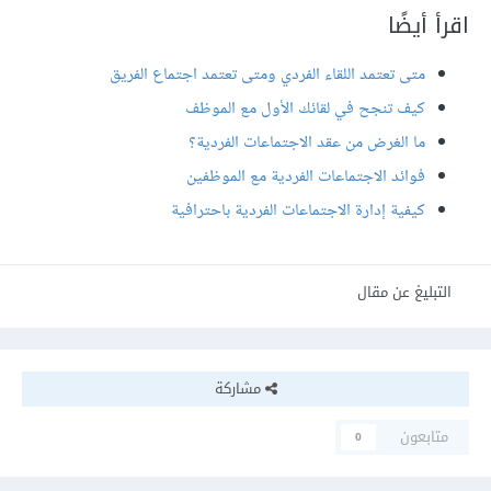
اقرأ أيضًا
متى تعتمد اللقاء الفردي ومتى تعتمد اجتماع الفريق
كيف تنجح في لقائك الأول مع الموظف
ما الغرض من عقد الاجتماعات الفردية؟
فوائد الاجتماعات الفردية مع الموظفين
كيفية إدارة الاجتماعات الفردية باحترافية
التبليغ عن مقال
مشاركة
متابعون
0