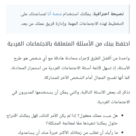
نصيحة احترافية
: يمكنك استخدام
منصة أنا
لمساعدتك على
التخطيط لهذه الاجتماعات المهمة وإدارة فريق عملك عن بعد.
احتفظ ببنك من الأسئلة المتعلقة بالاجتماعات الفردية
واحدة من أفضل الطرق لإجراء محادثة هادفة مع أي شخص هو طرح
الأسئلة، إذ تسهل قائمة أسئلة الاجتماعات الفردية من استمرار المحادثة،
كما أنها تفسح المجال أمام الشخص الآخر للمشاركة.
نذكر لك بعض الأسئلة الثاقبة، والتي يمكن أن يستخدمها المديرون في
الاجتماعات الفردية:
هل عبء عملك معقول؟ إذا لم يكن الأمر كذلك، فهل يمكنك اقتراح
حلول يمكننا تنفيذها معًا لمعالجة المشكلة؟
ما رأيك أن تطلب من زملائك الأكثر خبرةً منك أن يساعدوك