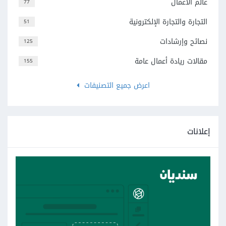
عالم الأعمال
77
التجارة والتجارة الإلكترونية
51
نصائح وإرشادات
125
مقالات ريادة أعمال عامة
155
اعرض جميع التصنيفات
إعلانات