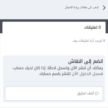
اذهب الى مقالات ريادة الأعمال
0 تعليقات
لا توجد أية تعليقات بعد
انضم إلى النقاش
يمكنك أن تنشر الآن وتسجل لاحقًا. إذا كان لديك حساب،
فسجل الدخول الآن
لتنشر باسم حسابك.
أضف تعليق