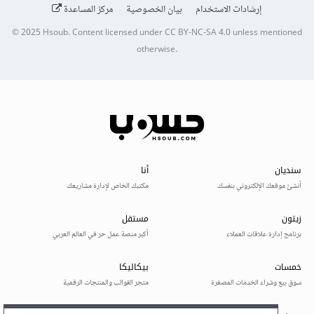
إرشادات الاستخدام
بيان الخصوصية
مركز المساعدة
© 2025
Hsoub
.
Content licensed under
CC BY-NC-SA 4.0
unless mentioned
otherwise.