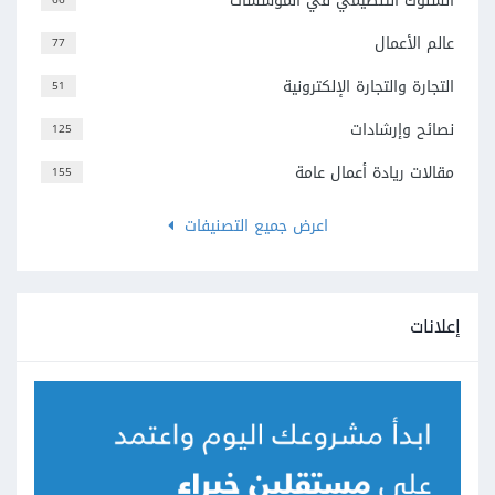
السلوك التنظيمي في المؤسسات
عالم الأعمال
77
التجارة والتجارة الإلكترونية
51
نصائح وإرشادات
125
مقالات ريادة أعمال عامة
155
اعرض جميع التصنيفات
إعلانات