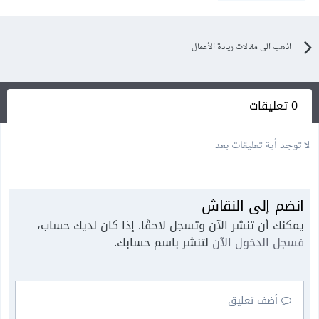
اذهب الى مقالات ريادة الأعمال
0 تعليقات
لا توجد أية تعليقات بعد
انضم إلى النقاش
يمكنك أن تنشر الآن وتسجل لاحقًا. إذا كان لديك حساب،
فسجل الدخول الآن
لتنشر باسم حسابك.
أضف تعليق