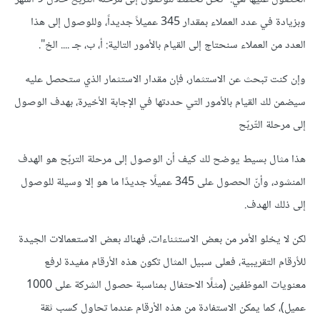
وبزيادة في عدد العملاء بمقدار 345 عميلاً جديداً، وللوصول إلى هذا
العدد من العملاء سنحتاج إلى القيام بالأمور التالية: أ، ب، جـ .... الخ".
وإن كنت تبحث عن الاستثمار، فإن مقدار الاستثمار الذي ستحصل عليه
سيضمن لك القيام بالأمور التي حددتها في الإجابة الأخيرة، بهدف الوصول
إلى مرحلة التّربّح
هذا مثال بسيط يوضح لك كيف أن الوصول إلى مرحلة التربّح هو الهدف
المنشود، وأنّ الحصول على 345 عميلًا جديدًا ما هو إلا وسيلة للوصول
إلى ذلك الهدف.
لكن لا يخلو الأمر من بعض الاستثناءات، فهناك بعض الاستعمالات الجيدة
للأرقام التقريبية، فعلى سبيل المثال تكون هذه الأرقام مفيدة لرفع
معنويات الموظفين (مثلًا الاحتفال بمناسبة حصول الشركة على 1000
عميل)، كما يمكن الاستفادة من هذه الأرقام عندما تحاول كسب ثقة