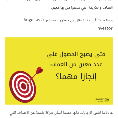
العملاء والطريقة التي ستتواصل بها معهم.
وسأتحدث في هذا المقال من منظور المستثمر الملاك Angel
investor.
عادة ما أتلقى الإجابات ذاتها عندما أسأل شركة ناشئة عن الأهداف التي