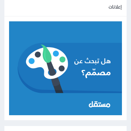
إعلانات