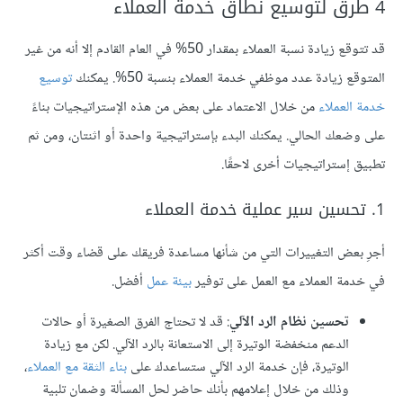
4 طرق لتوسيع نطاق خدمة العملاء
قد تتوقع زيادة نسبة العملاء بمقدار 50% في العام القادم إلا أنه من غير
المتوقع زيادة عدد موظفي خدمة العملاء بنسبة 50%. يمكنك
توسيع
خدمة العملاء
من خلال الاعتماد على بعض من هذه الإستراتيجيات بناءً
على وضعك الحالي. يمكنك البدء بإستراتيجية واحدة أو اثنتان، ومن ثم
تطبيق إستراتيجيات أخرى لاحقًا.
1. تحسين سير عملية خدمة العملاء
أجرِ بعض التغييرات التي من شأنها مساعدة فريقك على قضاء وقت أكثر
في خدمة العملاء مع العمل على توفير
بيئة عمل
أفضل.
تحسين نظام الرد الآلي
: قد لا تحتاج الفرق الصغيرة أو حالات
الدعم منخفضة الوتيرة إلى الاستعانة بالرد الآلي. لكن مع زيادة
الوتيرة، فإن خدمة الرد الآلي ستساعدك على
بناء الثقة مع العملاء
،
وذلك من خلال إعلامهم بأنك حاضر لحل المسألة وضمان تلبية