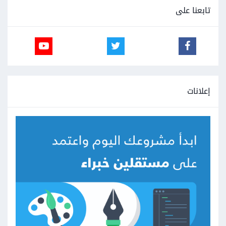
تابعنا على
إعلانات