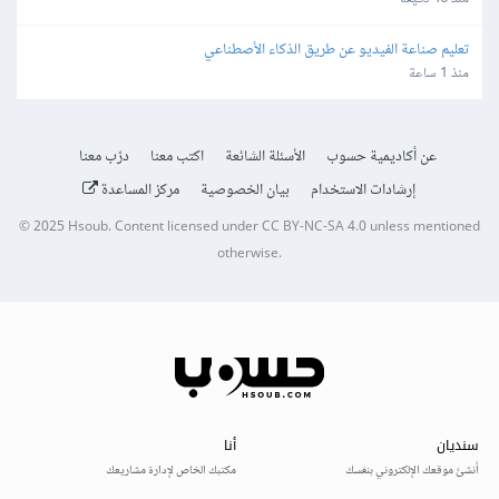
تعليم صناعة الفيديو عن طريق الذكاء الأصطناعي
منذ 1 ساعة
عن أكاديمية حسوب
الأسئلة الشائعة
اكتب معنا
درّب معنا
إرشادات الاستخدام
بيان الخصوصية
مركز المساعدة
© 2025
Hsoub
.
Content licensed under
CC BY-NC-SA 4.0
unless mentioned
otherwise.