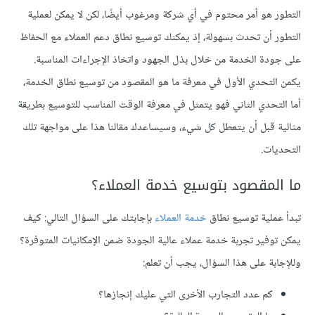
التطور هو أمر محتوم في أي شركة ومرغوب أيضًا، لكن لا يمكن لعملية
التطور أن تحدث بسهولة، إذ يمكنك توسيع نطاق
دعم العملاء
مع الحفاظ
على جودة الخدمة من خلال بذل الجهود واتخاذ الإجراءات المناسبة.
يكمن التحدي الأول في معرفة ما هو المقصود من توسيع نطاق الخدمة،
أما التحدي الثاني فهو يتمثل في معرفة الوقت المناسب للتوسيع بطريقة
مثالية قبل أن يتعطل كل شيء، وسيساعدك مقالنا هذا على مواجهة تلك
التحديات.
ما المقصود بتوسيع خدمة العملاء؟
تبدأ عملية توسيع نطاق
خدمة العملاء
بإجابتك على السؤال التالي: كيف
يمكن توفير تجربة خدمة عملاء عالية الجودة ضمن الإمكانيات المتوفرة؟
وللإجابة على هذا السؤال، يجب أن تعلم:
كم عدد التجارب الأخرى التي عليك إنجازها؟