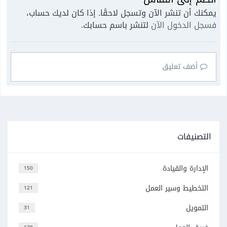
يمكنك أن تنشر الآن وتسجل لاحقًا. إذا كان لديك حساب،
فسجل الدخول الآن
لتنشر باسم حسابك.
أضف تعليق
التصنيفات
الإدارة والقيادة
150
التخطيط وسير العمل
121
التمويل
31