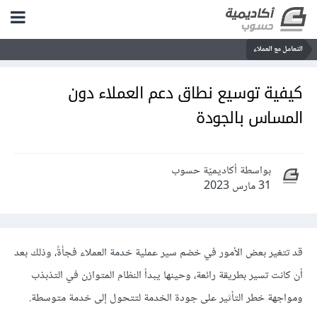
التعامل مع العملاء
كيفية توسيع نطاق دعم العملاء دون
المساس بالجودة
بواسطة أكاديميّة حسوب
31 مارس 2023
قد تتغير بعض الأمور في خضم سير عملية
خدمة العملاء
فجأةً، وذلك بعد
أن كانت تسير بطريقة رائعة، وحينها يبدأ النظام المتوازن في التذبذب
ومواجهة خطر التأثير على جودة الخدمة لتتحول إلى خدمة متوسطة.