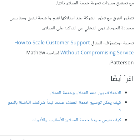
مع تحقيق مميزات تجربة خدمة العملاء ذاتها.
تتطور الفرق مع تطور الشركة عند امتلاكها لقيم واضحة للفرق ومقاييس
محددة للجودة، دون التخلي عن التركيز على العملاء.
ترجمة -وبتصرّف- للمقال
How to Scale Customer Support
Without Compromising Service
لصاحبه Mathew
Patterson.
اقرأ أيضًا
الاختلاف بين دعم العملاء وخدمة العملاء
كيف يمكن توسيع خدمة العملاء عندما تبدأ شركتك النّاشئة بالنمو
؟
كيف تقيس جودة خدمة العملاء: الأساليب والأدوات