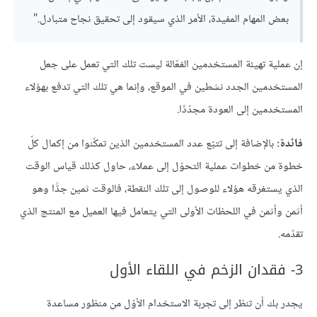
بعض المهام المفيدة، الأمر الذي سيقود إلى تحقيق نجاح متبادل."
إن عملية تهيئة المستخدمين الفعّالة ليست تلك التي تعمل على جعل
المستخدمين الجدد نشطين في الموقع، وإنما هي تلك التي تدفع بهؤلاء
المستخدمين إلى العودة مجدّدًا.
فائدة:
بالإضافة إلى تتبّع عدد المستخدمين الذين تمكّنوا من إكمال كلّ
خطوة من خطوات عملية التحوّل إلى عملاء، حاول كذلك قياس الوقت
الذي يستغرقه هؤلاء للوصول إلى تلك النقطة، فالوقت ثمين جدًّا وهو
أثمن وأثمن في اللحظات الأولى التي يتعامل فيها العميل مع المنتج الذي
تقدّمه.
3- فقدان الزخم في اللقاء الأول
يجدر بك أن تنظر إلى تجربة الاستخدام الأوّل من منظور مساعدة