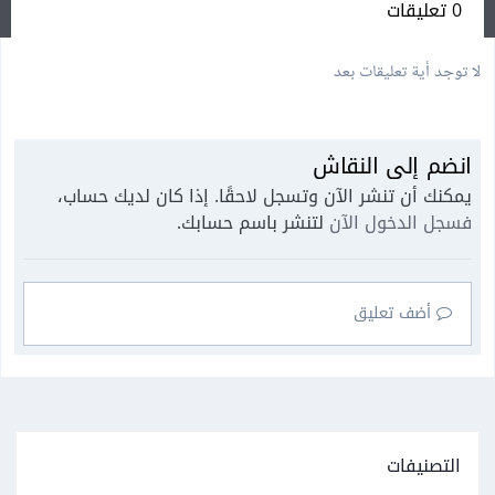
0 تعليقات
لا توجد أية تعليقات بعد
انضم إلى النقاش
يمكنك أن تنشر الآن وتسجل لاحقًا. إذا كان لديك حساب،
فسجل الدخول الآن
لتنشر باسم حسابك.
أضف تعليق
التصنيفات