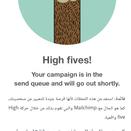
فائدة:
استفد من هذه اللحظات لأنها فرصة جيّدة للتعبير عن شخصيتك،
كما هو الحال مع Mailchimp والتي تقوم بذلك من خلال حركة High
five واقعية.