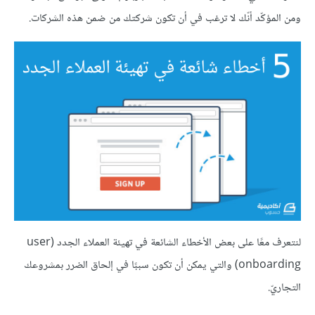
ومن المؤكّد أنّك لا ترغب في أن تكون شركتك من ضمن هذه الشركات.
لنتعرف معًا على بعض الأخطاء الشائعة في تهيئة العملاء الجدد (user
onboarding) والتي يمكن أن تكون سببًا في إلحاق الضرر بمشروعك
التجاريّ.