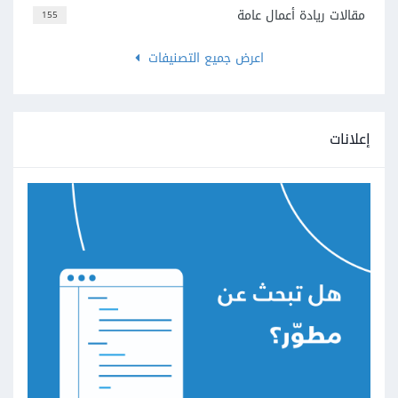
مقالات ريادة أعمال عامة
155
اعرض جميع التصنيفات
إعلانات