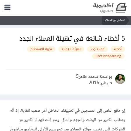
التعامل مع العملاء
5 أخطاء شائعة في تهيئة العملاء الجدد
أخطاء
عملاء جدد
تهيئة العملاء
تجربة الاستخدام
user onboarding
بواسطة محمد طاهر5
5 يناير 2016
إن دفع الناس إلى التسجيل في تطبيقك الخاصّ أمر صعب للغاية، إذ أنّه
يتطلب الكثير من الوقت والجهد والمال، ومع ذلك فهناك الكثير من
الشركات التي تخسر هؤلاء العملاء بعد تجربتهم الأولى للبرنامج مباشرة،