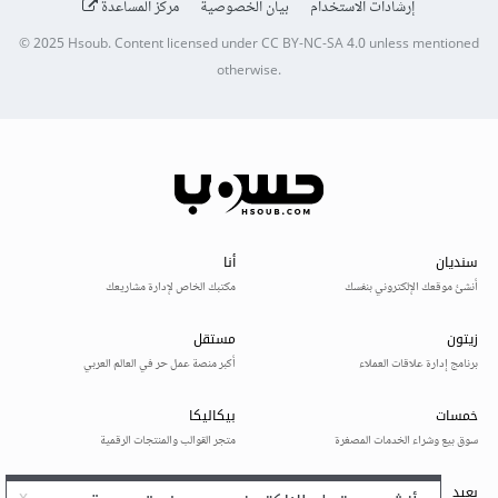
إرشادات الاستخدام
بيان الخصوصية
مركز المساعدة
© 2025
Hsoub
.
Content licensed under
CC BY-NC-SA 4.0
unless mentioned
otherwise.