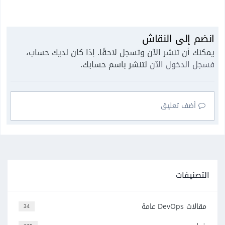
انضم إلى النقاش
يمكنك أن تنشر الآن وتسجل لاحقًا. إذا كان لديك حساب،
فسجل الدخول الآن
لتنشر باسم حسابك.
أضف تعليق
التصنيفات
مقالات DevOps عامة
34