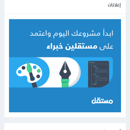
إعلانات