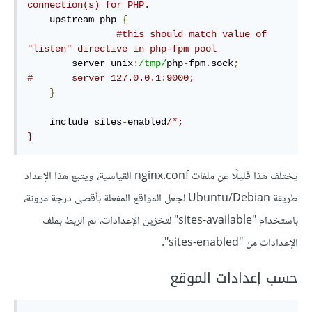
connection(s) for PHP.
    upstream php 
{
#this should match value of 
"listen" directive in php-fpm pool
        server unix
:
/tmp/
php
-
fpm
.
sock
;
#       server 127.0.0.1:9000;
}
    include sites
-
enabled
/*;

}
يختلف هذا قليلًا عن ملفات nginx.conf القياسية، ويتبع هذا الإعداد
طريقة Ubuntu/Debian لجعل المواقع المفعلة بأقصى درجة مرونة،
باستخدام "sites-available" لتخزين الإعدادات، ثم الربط بملف
الإعدادات من "sites-enabled".
حسب إعدادات الموقع