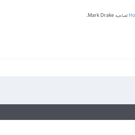
Ho
لصاحبه Mark Drake.