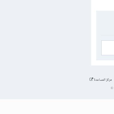
مركز المساعدة
©