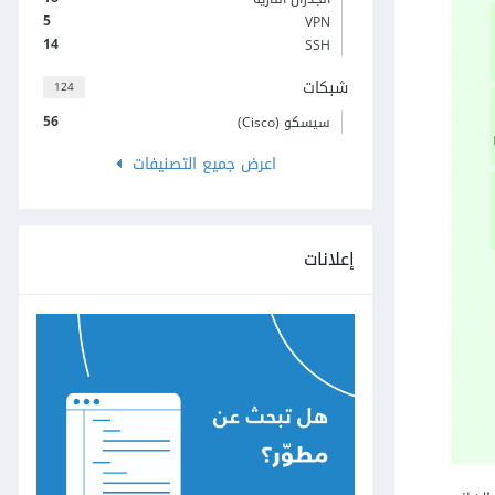
5
VPN
14
SSH
شبكات
124
56
سيسكو (Cisco)
اعرض جميع التصنيفات
إعلانات