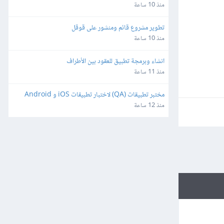
منذ 10 ساعة
تطوير مشروع قائم ومنشور على قوقل
منذ 10 ساعة
انشاء وبرمجة تطبيق للعقود بين الأطراف
منذ 11 ساعة
مختبر تطبيقات (QA) لاختبار تطبيقات iOS و Android
منذ 12 ساعة