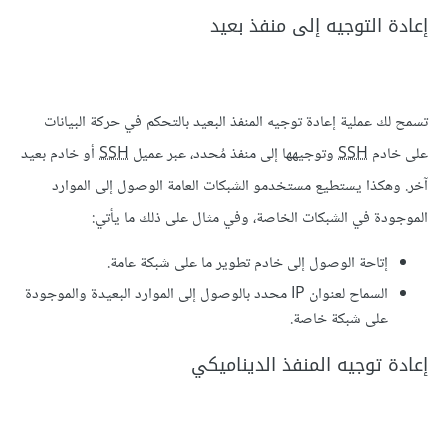
إعادة التوجيه إلى منفذ بعيد
تسمح لك عملية إعادة توجيه المنفذ البعيد بالتحكم في حركة البيانات
على خادم
SSH
وتوجيهها إلى منفذ مُحدد، عبر عميل
SSH
أو خادم بعيد
آخر. وهكذا يستطيع مستخدمو الشبكات العامة الوصول إلى الموارد
الموجودة في الشبكات الخاصة، وفي مثال على ذلك ما يأتي:
إتاحة الوصول إلى خادم تطوير ما على شبكة عامة.
السماح لعنوان IP محدد بالوصول إلى الموارد البعيدة والموجودة
على شبكة خاصة.
إعادة توجيه المنفذ الديناميكي