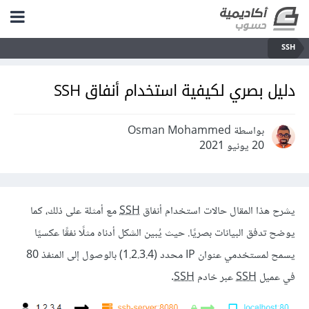
SSH
دليل بصري لكيفية استخدام أنفاق SSH
بواسطة Osman Mohammed
20 يونيو 2021
يشرح هذا المقال حالات استخدام أنفاق
SSH
مع أمثلة على ذلك، كما
يوضح تدفق البيانات بصريًا. حيث يُبين الشكل أدناه مثلًا نفقًا عكسيًا
يسمح لمستخدمي عنوان IP محدد (1.2.3.4) بالوصول إلى المنفذ 80
في عميل
SSH
عبر خادم
SSH
.