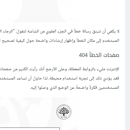
لا يكفي أن تنبثق رسالة خطأ في الجزء العلوي من الشاشة لتقول: "الرجاء
المستخدم إلى مكان الخطأ وإظهار إرشادات واضحة حول كيفية تصحيح ال
صفحات الخطأ 404
الإنترنت مليء بالروابط المعطلة، وعلى الأرجح أنك رأيت الكثير من صفحا
المستخدمين فكرةً واضحةً عن الوضع الذي وصلوا إليه.