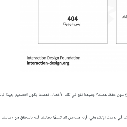
ون حفظ عملك؟ جميعنا نقع في تلك الأخطاء، فعندما يكون التصميم جيدًا فإنه
إرفاق ملف في بريدك الإلكتروني، فإنه سيرسل لك تنبيهًا يطالبك فيه بالتحقق من رسالتك 