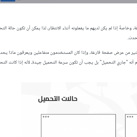
، وخاصةً إذا لم يكن لديهم ما يفعلونه أثناء الانتظار، لذا يمكن أن تكون حالة الت
حدث.
كثير من عرض صفحة فارغة، وإذا كان المستخدمون متفاعلين ويعرفون ماذا يحد
هم أنه "جاري التحميل" بل يجب أن تكون سرعة التحميل جيدة، لأنه إذا كانت التحم