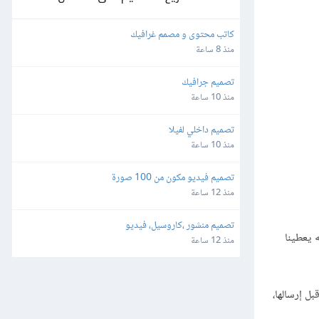
كاتب محتوى و مصمم غرافيك
منذ 8 ساعة
تصميم جرافيك
منذ 10 ساعة
تصميم داخلي لفيلا
منذ 10 ساعة
تصميم فيديو مكون من 100 صورة
منذ 12 ساعة
تصميم منشور ،كاروسيل، فيديو
 يعطينا
منذ 12 ساعة
قبل إرسالها،