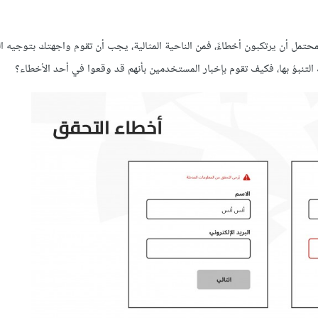
محتمل أن يرتكبون أخطاءً، فمن الناحية المثالية، يجب أن تقوم واجهتك بتوجيه 
ك التنبؤ بها، فكيف تقوم بإخبار المستخدمين بأنهم قد وقعوا في أحد الأخطاء؟