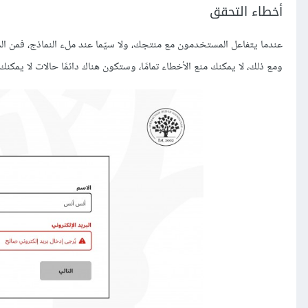
أخطاء التحقق
عندما يتفاعل المستخدمون مع منتجك، ولا سيّما عند ملء النماذج، فمن ال
ومع ذلك، لا يمكنك منع الأخطاء تمامًا، وستكون هناك دائمًا حالات لا يمكن