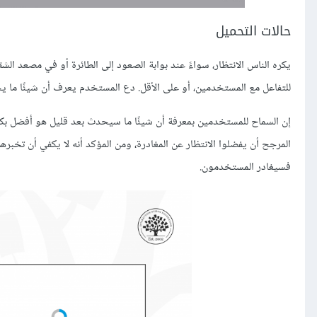
حالات التحميل
يكره الناس الانتظار، سواءً عند بوابة الصعود إلى الطائرة أو في مصعد الشقة
للتفاعل مع المستخدمين، أو على الأقل. دع المستخدم يعرف أن شيئًا ما ي
إن السماح للمستخدمين بمعرفة أن شيئًا ما سيحدث بعد قليل هو أفضل ب
المرجح أن يفضلوا الانتظار عن المغادرة، ومن المؤكد أنه لا يكفي أن تخبر
فسيغادر المستخدمون.