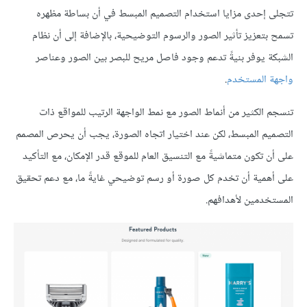
تتجلى إحدى مزايا استخدام التصميم المبسط في أن بساطة مظهره
تسمح بتعزيز تأثير الصور والرسوم التوضيحية، بالإضافة إلى أن نظام
الشبكة يوفر بنيةً تدعم وجود فاصل مريح للبصر بين الصور وعناصر
واجهة المستخدم
.
تنسجم الكثير من أنماط الصور مع نمط الواجهة الرتيب للمواقع ذات
التصميم المبسط، لكن عند اختيار اتجاه الصورة، يجب أن يحرص المصمم
على أن تكون متماشيةً مع التنسيق العام للموقع قدر الإمكان، مع التأكيد
على أهمية أن تخدم كل صورة أو رسم توضيحي غايةً ما، مع دعم تحقيق
المستخدمين لأهدافهم.