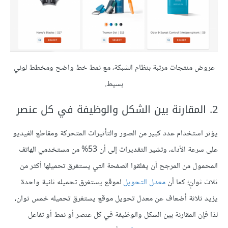
عروض منتجات مرتبة بنظام الشبكة، مع نمط خط واضح ومخطط لوني
بسيط.
2. المقارنة بين الشكل والوظيفة في كل عنصر
يؤثر استخدام عدد كبير من الصور والتأثيرات المتحركة ومقاطع الفيديو
على سرعة الأداء، وتشير التقديرات إلى أن 53% من مستخدمي الهاتف
المحمول من المرجح أن يغلقوا الصفحة التي يستغرق تحميلها أكثر من
ثلاث ثوانٍ؛ كما أن
معدل التحويل
لموقع يستغرق تحميله ثانية واحدة
يزيد ثلاثة أضعاف عن معدل تحويل موقع يستغرق تحميله خمس ثوان،
لذا فإن المقارنة بين الشكل والوظيفة في كل عنصر أو نمط أو تفاعل