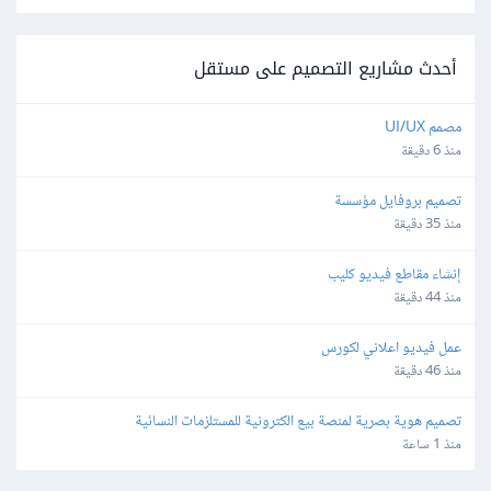
أحدث مشاريع التصميم على مستقل
مصمم UI/UX
منذ 6 دقيقة
تصميم بروفايل مؤسسة
منذ 35 دقيقة
إنشاء مقاطع فيديو كليب
منذ 44 دقيقة
عمل فيديو اعلاني لكورس
منذ 46 دقيقة
تصميم هوية بصرية لمنصة بيع الكترونية للمستلزمات النسائية
منذ 1 ساعة