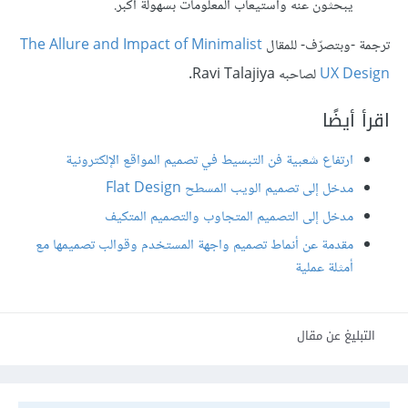
يبحثون عنه واستيعاب المعلومات بسهولة أكبر.
ترجمة -وبتصرّف- للمقال
The Allure and Impact of Minimalist
UX Design
لصاحبه Ravi Talajiya.
اقرأ أيضًا
ارتفاع شعبية فن التبسيط في تصميم المواقع الإلكترونية
مدخل إلى تصميم الويب المسطح Flat Design
مدخل إلى التصميم المتجاوب والتصميم المتكيف
مقدمة عن أنماط تصميم واجهة المستخدم وقوالب تصميمها مع
أمثلة عملية
التبليغ عن مقال