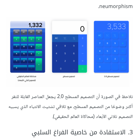
neumorphism.
نلاحظ في الصورة أن التصميم المسطح 2.0 يجعل العناصر القابلة للنقر
أكثر وضوحًا من التصميم المسطح، مع تلافي تشتيت الانتباه الذي يسببه
التصميم ثلاثي الأبعاد (محاكاة العالم الحقيقي).
3. الاستفادة من خاصية الفراغ السلبي