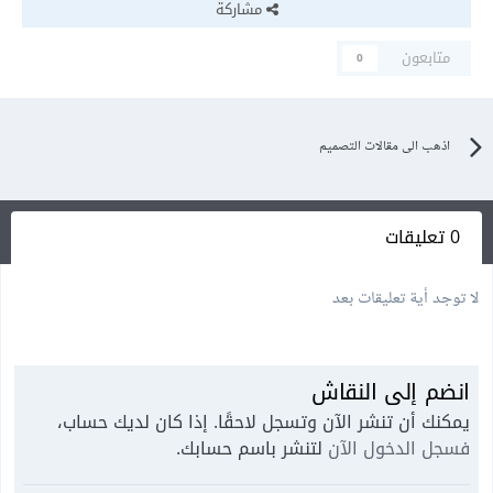
مشاركة
متابعون
0
اذهب الى مقالات التصميم
0 تعليقات
لا توجد أية تعليقات بعد
انضم إلى النقاش
يمكنك أن تنشر الآن وتسجل لاحقًا. إذا كان لديك حساب،
فسجل الدخول الآن
لتنشر باسم حسابك.