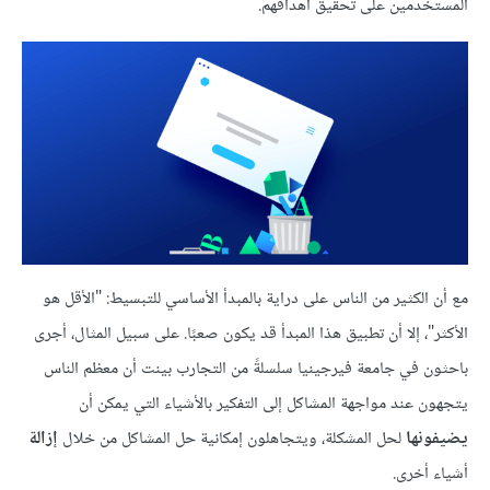
المستخدمين على تحقيق أهدافهم.
مع أن الكثير من الناس على دراية بالمبدأ الأساسي للتبسيط: "الأقل هو
الأكثر"، إلا أن تطبيق هذا المبدأ قد يكون صعبًا. على سبيل المثال، أجرى
باحثون في جامعة فيرجينيا سلسلةً من التجارب بينت أن معظم الناس
يتجهون عند مواجهة المشاكل إلى التفكير بالأشياء التي يمكن أن
يضيفونها
لحل المشكلة، ويتجاهلون إمكانية حل المشاكل من خلال
إزالة
أشياء أخرى.