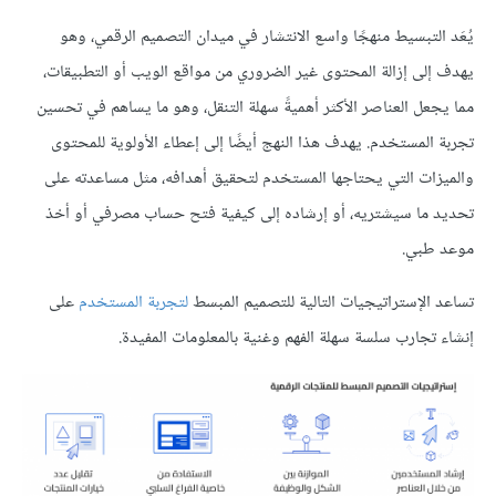
يُعَد
التبسيط
منهجًا واسع الانتشار في ميدان التصميم الرقمي، وهو
يهدف إلى إزالة المحتوى غير الضروري من مواقع الويب أو التطبيقات،
مما يجعل العناصر الأكثر أهميةً سهلة التنقل، وهو ما يساهم في تحسين
تجربة المستخدم. يهدف هذا النهج أيضًا إلى إعطاء الأولوية للمحتوى
والميزات التي يحتاجها المستخدم لتحقيق أهدافه، مثل مساعدته على
تحديد ما سيشتريه، أو إرشاده إلى كيفية فتح حساب مصرفي أو أخذ
موعد طبي.
تساعد الإستراتيجيات التالية للتصميم المبسط
لتجربة المستخدم
على
إنشاء تجارب سلسة سهلة الفهم وغنية بالمعلومات المفيدة.