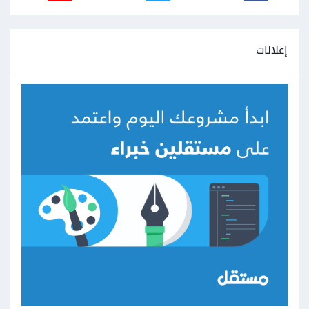
إعلانات