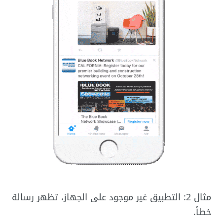
مثال 2: التطبيق غير موجود على الجهاز، تظهر رسالة
خطأ.