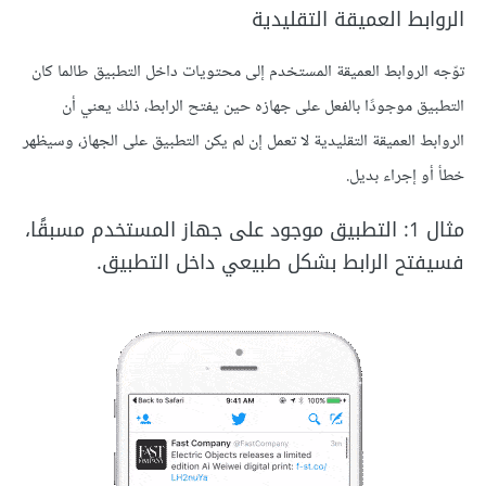
الروابط العميقة التقليدية
توّجه الروابط العميقة المستخدم إلى محتويات داخل التطبيق طالما كان
التطبيق موجودًا بالفعل على جهازه حين يفتح الرابط، ذلك يعني أن
الروابط العميقة التقليدية لا تعمل إن لم يكن التطبيق على الجهاز، وسيظهر
خطأ أو إجراء بديل.
مثال 1: التطبيق موجود على جهاز المستخدم مسبقًا،
فسيفتح الرابط بشكل طبيعي داخل التطبيق.