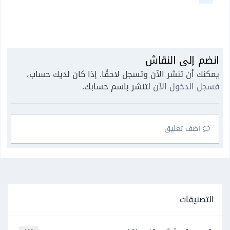
انضم إلى النقاش
يمكنك أن تنشر الآن وتسجل لاحقًا. إذا كان لديك حساب،
فسجل الدخول الآن
لتنشر باسم حسابك.
أضف تعليق
التصنيفات