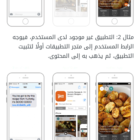
مثال 2: التطبيق غير موجود لدى المستخدم، فيوجه
الرابط المستخدم إلى متجر التطبيقات أولًا لتثبيت
التطبيق، ثم يذهب به إلى المحتوى.