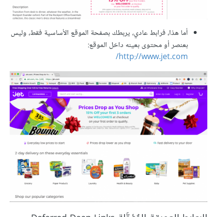
أما هذا، فرابط عادي، يربطك بصفحة الموقع الأساسية فقط، وليس
بعنصر أو محتوى بعينه داخل الموقع:
http://www.jet.com/