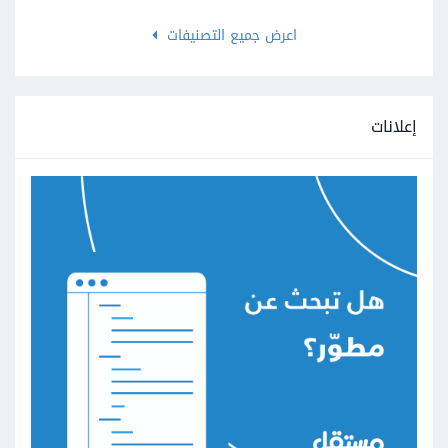
اعرض جميع التصنيفات
إعلانات