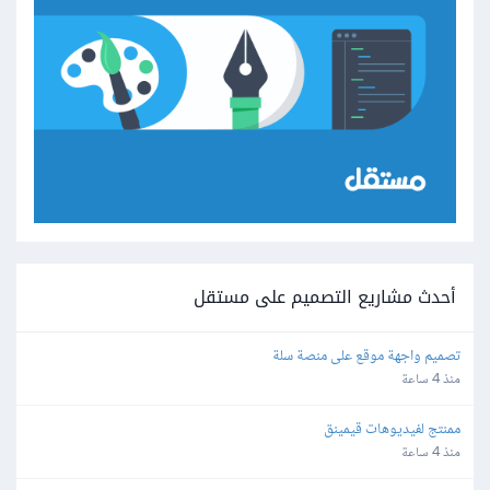
أحدث مشاريع التصميم على مستقل
تصميم واجهة موقع على منصة سلة
منذ 4 ساعة
ممنتج لفيديوهات قيمينق
منذ 4 ساعة