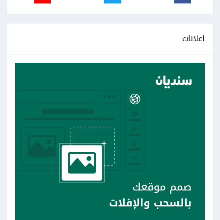
إعلانات