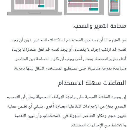
مساحة التمرير والسحب:
من المهم جدًا أن يستطيع المستخدم استكشاف المحتوى دون أن يجد
نفسه قد ارتكب إجراء لا يقصده، أو يجد نفسه قد فعّل عنصرًا لا يريده
أثناء تمرير الصفحة. بمعنى آخر، يجب أن تكون المساحة بين العناصر
متباعدة بدرجة مناسبة؛ حتى يستطيع المستخدم التنقل بينها بحرية.
التفاعلات سهلة الاستخدام
إن وجود الشاشة اللمسية على واجهة الهواتف المحمولة يعني أن التصميم
البصري يعزز من الإجراءات التفاعلية؛ بعبارة أخرى، ينبغي أن تضمن عملية
تغيير حجم ومكان العناصر السهولة في الاستخدام، وأن تبين الأهمية
والارتباط بين الإجراءات المختلفة.