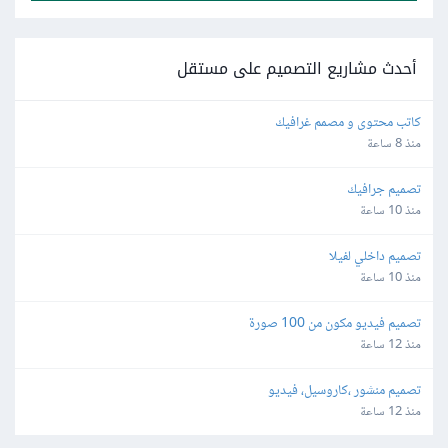
أحدث مشاريع التصميم على مستقل
كاتب محتوى و مصمم غرافيك
منذ 8 ساعة
تصميم جرافيك
منذ 10 ساعة
تصميم داخلي لفيلا
منذ 10 ساعة
تصميم فيديو مكون من 100 صورة
منذ 12 ساعة
تصميم منشور ،كاروسيل، فيديو
منذ 12 ساعة