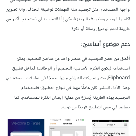
واجهة المستخدم، مثل تجسيد سلة المهملات لوظيفة الحذف، وآلة تصوير
لكاميرا الويب، ومظروف للبريد؛ فيمكن إذًا للتجسيد أن يُستخدم بأكثر من
طريقة لدعم توصيل رسالة أو فكرة.
دعم موضوع أساسيّ:
أفضل من حصر التجسيد في عنصر واحد من عناصر التصميم، يمكن
استخدامه ليكون الفكرة الأساسية للتصميم أو الوظائف؛ فداخل تطبيق
Flipboard، تعتبر تحولات الشرائح جزءا مدمجًا في تفاعلات المستخدم،
وهذا الأداء السلس كان عاملًا مهما في نجاح التطبيق؛ فاستخدام
التجسيد بهذه الطريقة يُسرّع من عملية إيصال الفكرة للمستخدم، كما
يساعد في جعل التطبيق فريدًا من نوعه.