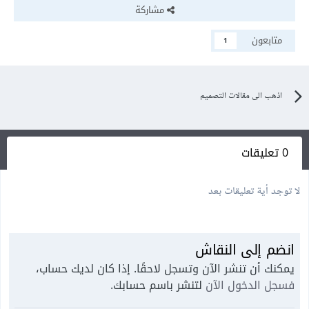
مشاركة
متابعون
1
اذهب الى مقالات التصميم
0 تعليقات
لا توجد أية تعليقات بعد
انضم إلى النقاش
يمكنك أن تنشر الآن وتسجل لاحقًا. إذا كان لديك حساب،
فسجل الدخول الآن
لتنشر باسم حسابك.