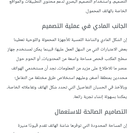
التصميم، واستخدام التصميم البصري لدعم محتوى التطبيقات والمواقع
الخاصة بالهاتف المحمول.
الجانب المادي في عملية التصميم
إن الشكل المادي والشاشة اللمسية للأجهزة المحمولة واللوحية تعطينا
بعض الاعتبارات التي من السهل العمل عليها؛ فبينما يمكن لمستخدم جهاز
سطح المكتب فحص مساحة واسعة من المحتويات، أو الحوم حول
عنصر ما للاطلاع على مزيد من المعلومات، نجد أن مستخدمي الهواتف
محددين بمنطقة أصغر، وعليهم استخلاص طرق مختلفة من التفاعل؛
وبالأخذ في الحسبان التفاصيل التي تحدد شكل الهاتف وتفاعلاته الخاصة،
يمكننا بسهولة إنشاء تجربة رائعة.
التصاميم الصالحة للاستعمال
إن المساحة المحدودة التي توفرها شاشة الهاتف تقدم قيودًا مثيرة