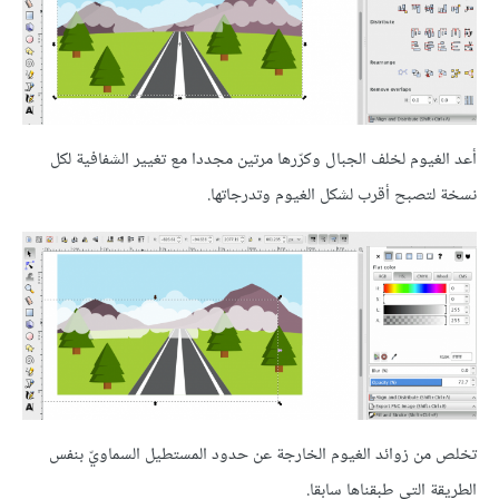
أعد الغيوم لخلف الجبال وكرّرها مرتين مجددا مع تغيير الشفافية لكل
نسخة لتصبح أقرب لشكل الغيوم وتدرجاتها.
تخلص من زوائد الغيوم الخارجة عن حدود المستطيل السماويّ بنفس
الطريقة التي طبقناها سابقا.