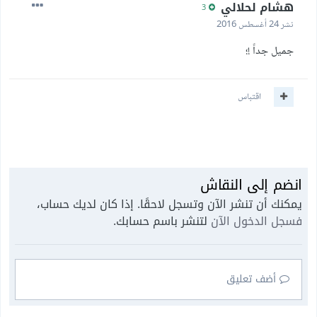
هشام لحلالي
3
نشر
24 أغسطس 2016
جميل جداً
!؛
اقتباس
انضم إلى النقاش
يمكنك أن تنشر الآن وتسجل لاحقًا. إذا كان لديك حساب،
فسجل الدخول الآن
لتنشر باسم حسابك.
أضف تعليق