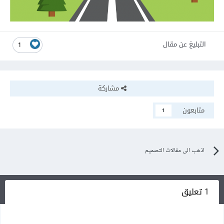
التبليغ عن مقال
1
مشاركة
متابعون
1
اذهب الى مقالات التصميم
1 تعليق