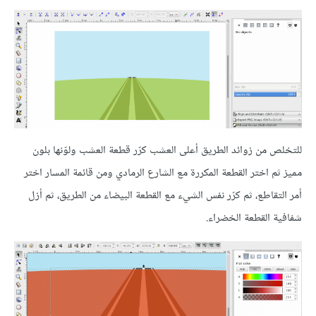
للتخلص من زوائد الطريق أعلى العشب كرّر قطعة العشب ولوّنها بلون
مميز ثم اختر القطعة المكررة مع الشارع الرمادي ومن قائمة المسار اختر
أمر التقاطع، ثم كرّر نفس الشيء مع القطعة البيضاء من الطريق، ثم أزل
شفافية القطعة الخضراء.