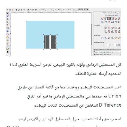
كرر المستطيل الرمادي ولوّنه باللون الأبيض، ثم من الشريط العلوي لأداة
التحديد أرسله خطوة للخلف.
اختر المستطيلات البيضاء ووحّدها معا من قائمة المسار عن طريق
Union ثم حددها هي والمستطيل الرمادي واختر أمر الفرق
Difference للتخلص من المستطيلات الثلاث البيضاء.
اسحب سهم أداة التحديد حول المستطيل الرمادي والأبيض ليتم