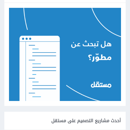
أحدث مشاريع التصميم على مستقل