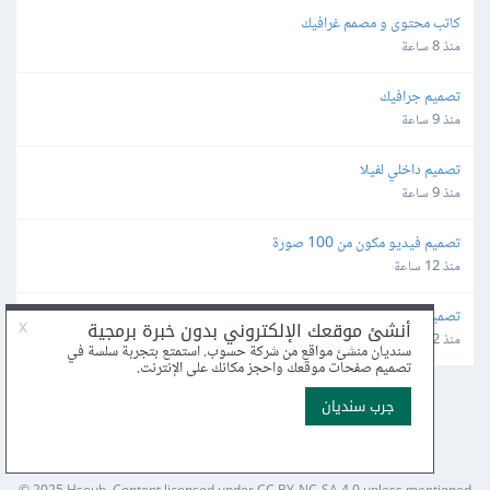
كاتب محتوى و مصمم غرافيك
منذ 8 ساعة
تصميم جرافيك
منذ 9 ساعة
تصميم داخلي لفيلا
منذ 9 ساعة
تصميم فيديو مكون من 100 صورة
منذ 12 ساعة
تصميم منشور ،كاروسيل، فيديو
منذ 12 ساعة
عن أكاديمية حسوب
الأسئلة الشائعة
اكتب معنا
درّب معنا
إرشادات الاستخدام
بيان الخصوصية
مركز المساعدة