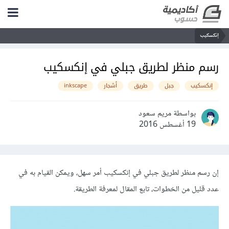
إنكسكيب
رسم منظر لطريق جبلي في إنكسكيب
إنكسكيب
جبل
طريق
أشجار
inkscape
بواسطة مريم سعود
19 أغسطس 2016
إن رسم منظر لطريق جبلي في إنكسكيب أمر سهل، ويمكن القيام به في
عدد قليل من الخطوات، تابع المقال لمعرفة الطريقة.