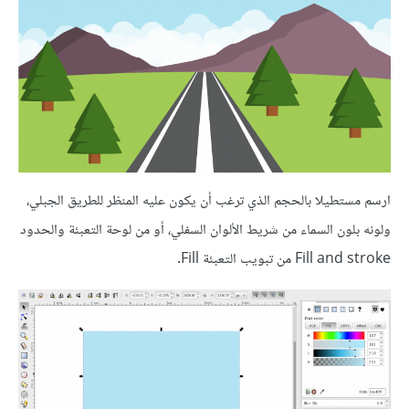
ارسم مستطيلا بالحجم الذي ترغب أن يكون عليه المنظر للطريق الجبلي،
ولونه بلون السماء من شريط الألوان السفلي، أو من لوحة التعبئة والحدود
Fill and stroke من تبويب التعبئة Fill.