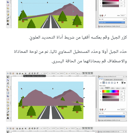
كرّر الجبل وقم بعكسه أفقيا من شريط أداة التحديد العلويّ.
حدّد الجبل أولا وحدّد المستطيل السماوي تاليا، ثم من لوحة المحاذاة
والاصطفاف قم بمحاذاتهما من الحافة اليسرى.