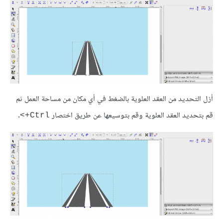
أزل التحديد من العقد العلوية بالضغط في أي مكان من مساحة العمل ثم
قم بتحديد العقد العلوية وقم بتوسيعها عن طريق اختصار
.
Ctrl+>