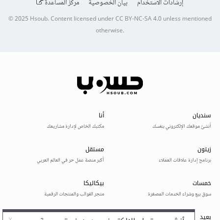
إرشادات الاستخدام
بيان الخصوصية
مركز المساعدة
© 2025
Hsoub
.
Content licensed under
CC BY-NC-SA 4.0
unless mentioned
otherwise.