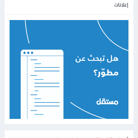
إعلانات