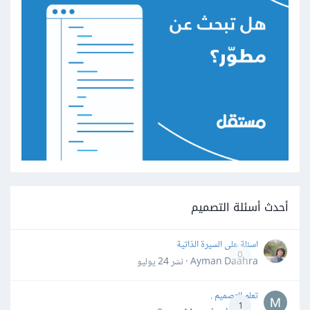
أحدث أسئلة التصميم
اسئلة على السيرة الذاتية
0
Ayman Daahra · نشر
24 يوليو
تعلم التصميم .
1