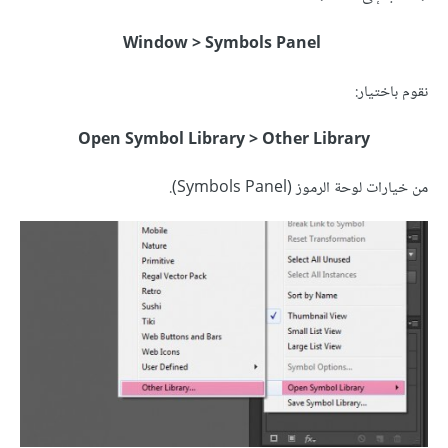
Window > Symbols Panel
نقوم باختيار:
Open Symbol Library > Other Library
من خيارات لوحة الرموز (Symbols Panel).