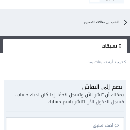
اذهب الى مقالات التصميم
0 تعليقات
لا توجد أية تعليقات بعد
انضم إلى النقاش
يمكنك أن تنشر الآن وتسجل لاحقًا. إذا كان لديك حساب،
فسجل الدخول الآن
لتنشر باسم حسابك.
أضف تعليق