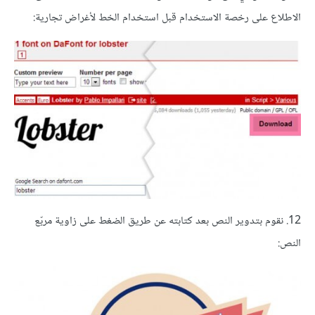
الاطلاع على رخصة الاستخدام قبل استخدام الخط لأغراض تجارية:
12. نقوم بتدوير النص بعد كتابته عن طريق الضغط على زاوية مربّع
النص: