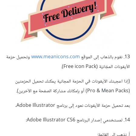
13. نقوم بالذهاب إلى الموقع
www.meanicons.com
وتحميل حزمة
الأيقونات المجّانيّة (Free icon Pack).
(إذا اعجبتك الأيقونات في الحزمة المجانية يمكنك تحميل الحزمتين
(Pro & Mean Packs) أو بإمكانك مشاركة الصفحة مع الآخرين).
بعد تحميل حزمة الأيقونات نعود إلى برنامج Adobe Illustrator.
14. لمستخدمي إصدار البرنامج Adobe Illustrator CS6:
أ. نذهب إلى القائمة: