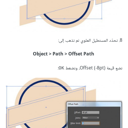
8. نحدّد المستطيل العلوي ثم نذهب إلى:
Object > Path > Offset Path
نضع قيمة (Offset (-8pt، ونضغط
:
OK