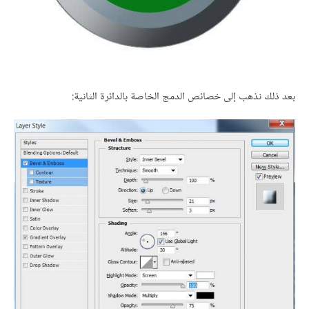
بعد ذلك نذهب إلى خصائص الدمج الخاصة بالدائرة الثانية: