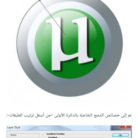
ثم إلى خصائص الدمج الخاصة بالدائرة الأولى –من أسفل ترتيب الطبقات-: