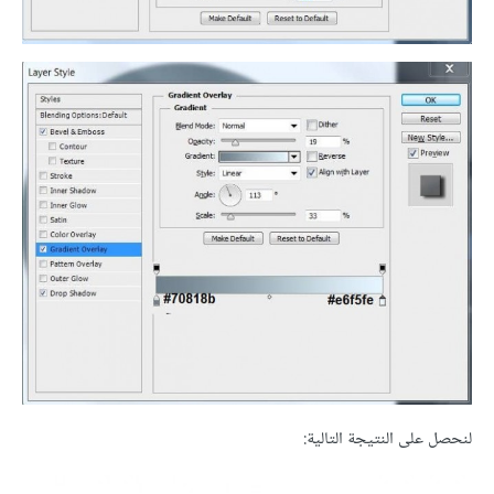
لنحصل على النتيجة التالية: