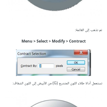
ثم نذهب إلى القائمة:
Menu > Select > Modify > Contract
نستعمل أداة طلاء اللون المتدرج (G) من الأبيض إلى اللون الشفاف: