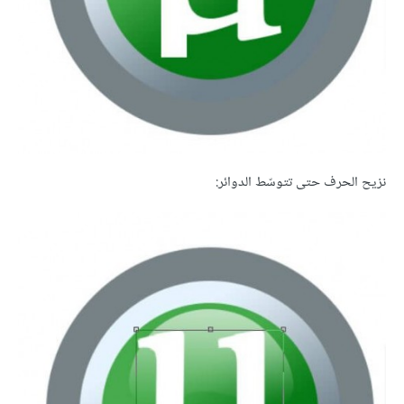
نزيح الحرف حتى تتوسّط الدوائر: