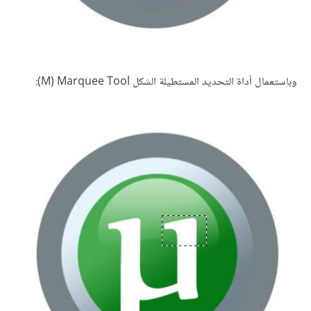
وباستعمال أداة التحديد المستطيلة الشكل M) Marquee Tool):