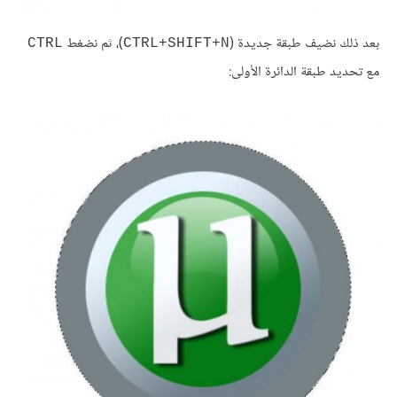
بعد ذلك نضيف طبقة جديدة (
)، ثم نضغط
CTRL
CTRL+SHIFT+N
مع تحديد طبقة الدائرة الأولى: