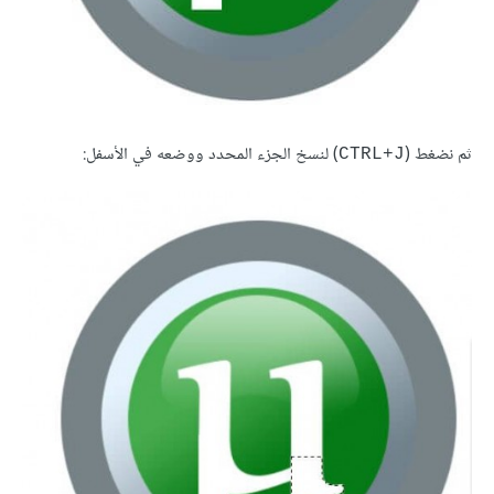
ثم نضغط (
) لنسخ الجزء المحدد ووضعه في الأسفل:
CTRL+J