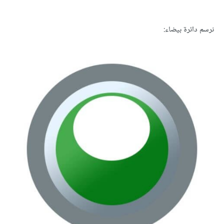
نرسم دائرة بيضاء: