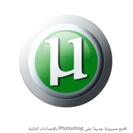
افتح مشروعًا جديدًا على Photoshop بالإعدادات التالية: