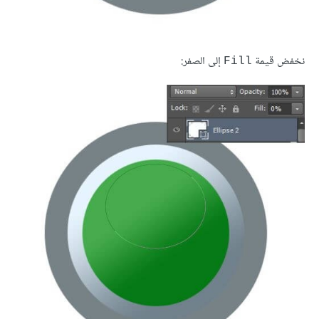
نخفض قيمة
إلى الصفر:
Fill