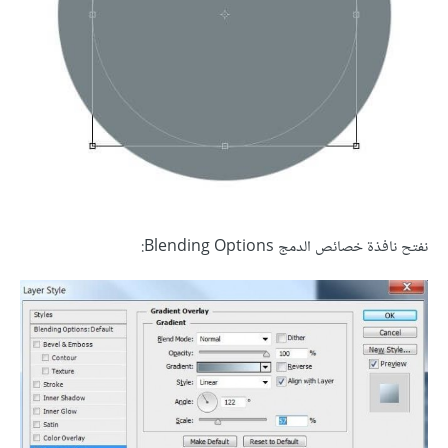
نفتح نافذة خصائص الدمج Blending Options: