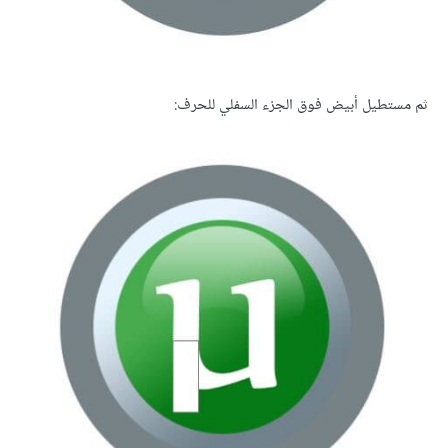
ثم مستطيل أبيض فوق الجزء السفلي للحرف: