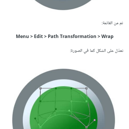
ثم من القائمة:
Menu > Edit > Path Transformation > Wrap
نعدّل على الشكل كما في الصورة: