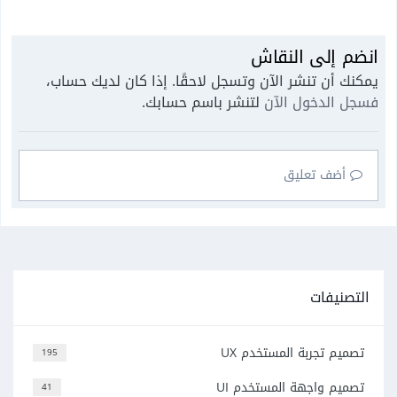
انضم إلى النقاش
يمكنك أن تنشر الآن وتسجل لاحقًا. إذا كان لديك حساب،
فسجل الدخول الآن
لتنشر باسم حسابك.
أضف تعليق
التصنيفات
تصميم تجربة المستخدم UX
195
تصميم واجهة المستخدم UI
41