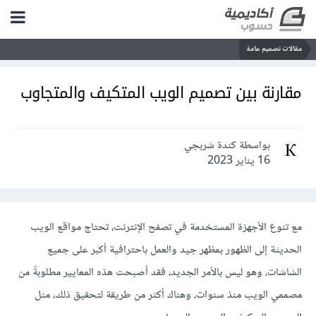
مقالات تصميم عامة
مقارنة بين تصميم الويب المتكيف والمتجاوب
بواسطة كندة شربجي
16 يناير 2023
مع تنوع الأجهزة المستخدمة في تصفح الإنترنت، تحتاج مواقع الويب
الحديثة إلى الظهور بمظهر جيد والعمل باحترافية أكبر على جميع
الشاشات، وهو ليس بالأمر الجديد، فقد أصبحت هذه المعايير مطلوبةً من
مصممي الويب منذ سنوات، وهناك أكثر من طريقة لتحقيق ذلك، مثل