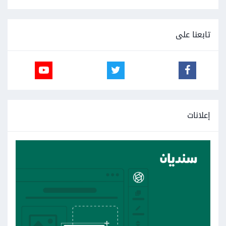
تابعنا على
إعلانات