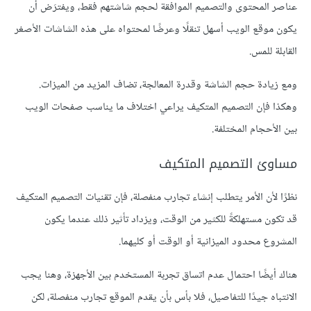
عناصر المحتوى والتصميم الموافقة لحجم شاشتهم فقط، ويفترَض أن
يكون موقع الويب أسهل تنقلًا وعرضًا لمحتواه على هذه الشاشات الأصغر
القابلة للمس.
ومع زيادة حجم الشاشة وقدرة المعالجة، تضاف المزيد من الميزات.
وهكذا فإن التصميم المتكيف يراعي اختلاف ما يناسب صفحات الويب
بين الأحجام المختلفة.
مساوئ التصميم المتكيف
نظرًا لأن الأمر يتطلب إنشاء تجارب منفصلة، فإن تقنيات التصميم المتكيف
قد تكون مستهلكةً للكثير من الوقت، ويزداد تأثير ذلك عندما يكون
المشروع محدود الميزانية أو الوقت أو كليهما.
هناك أيضًا احتمال عدم اتساق تجربة المستخدم بين الأجهزة، وهنا يجب
الانتباه جيدًا للتفاصيل، فلا بأس بأن يقدم الموقع تجارب منفصلة، لكن