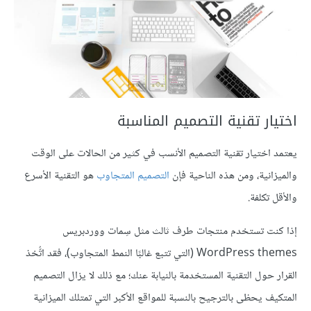
اختيار تقنية التصميم المناسبة
يعتمد اختيار تقنية التصميم الأنسب في كثير من الحالات على الوقت
والميزانية، ومن هذه الناحية فإن
التصميم المتجاوب
هو التقنية الأسرع
والأقل تكلفة.
إذا كنت تستخدم منتجات طرف ثالث مثل سِمات ووردبريس
WordPress themes (التي تتبع غالبًا النمط المتجاوب)، فقد اتُّخذ
القرار حول التقنية المستخدمة بالنيابة عنك؛ مع ذلك لا يزال التصميم
المتكيف يحظى بالترجيح بالنسبة للمواقع الأكبر التي تمتلك الميزانية