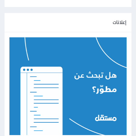
إعلانات