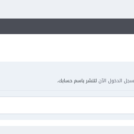
جل الدخول الآن
لتنشر باسم حسابك.