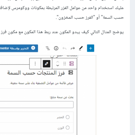
عليك استخدام واحد من عوامل الفزر المرتبطة بمكونات ووكومرس لإضافة 
حسب السمة" أو "الفرز حسب المخزون".
يوضح المثال التالي كيف يبدو المكون عند ربط هذا المكون مع مكون فرز