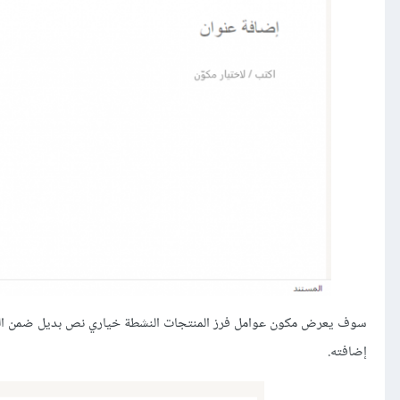
سوف يعرض مكون عوامل فرز المنتجات النشطة خياري نص بديل ضمن المحرر 
إضافته.