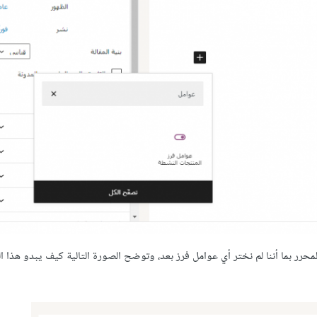
بما أننا لم نختر أي عوامل فرز بعد، وتوضح الصورة التالية كيف يبدو هذا ا