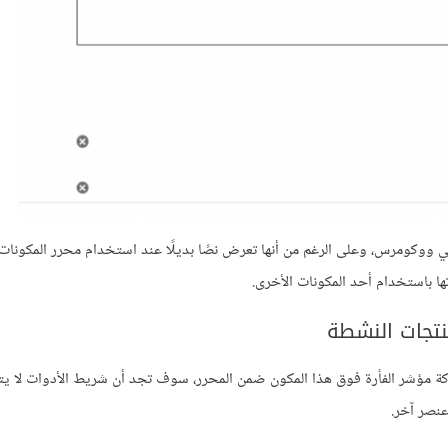
ووكومرس، وعلى الرغم من أنها تعرض نصًا بديلًا عند استخدام محرر المكونات، 
تها باستخدام أحد المكونات الأخرى.
نتجات النشطة
كة مؤشر الفأرة فوق هذا المكون ضمن المحرر، سوف تجد أن شريط الأدوات لا يت
نصر آخر.