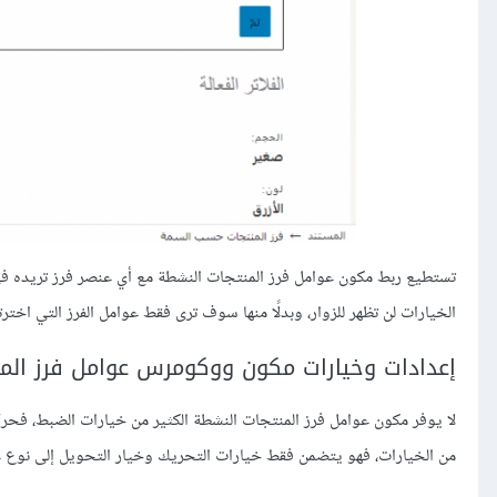
تستطيع ربط مكون عوامل فرز المنتجات النشطة مع أي عنصر فرز تريده في 
الخيارات لن تظهر للزوار، وبدلًا منها سوف ترى فقط عوامل الفرز التي اختر
إعدادات وخيارات مكون ووكومرس عوامل فرز الم
لا يوفر مكون عوامل فرز المنتجات النشطة الكثير من خيارات الضبط، فحر
من الخيارات، فهو يتضمن فقط خيارات التحريك وخيار التحويل إلى نوع ع