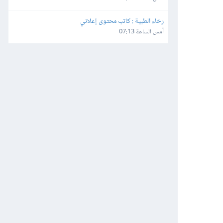
رخاء الطبية : كاتب محتوى إعلاني
أمس الساعة 07:13