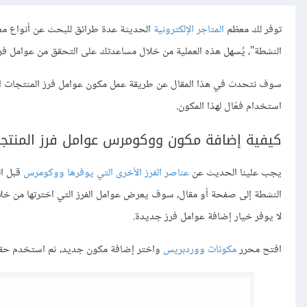
توفر لك معظم
المتاجر الإلكترونية
الحديثة عدة طرائق للبحث عن أنواع مع
النشطة"، يُسهل هذه العملية من خلال مساعدتك على التحقق من عوامل فرز 
سوف نتحدث في هذا المقال عن طريقة عمل مكون عوامل فرز المنتجات ال
استخدام فعّال لهذا المكون.
كيفية إضافة مكون ووكومرس عوامل فرز المنتج
يجب علينا الحديث عن
عناصر الفرز الأخرى التي يوفرها ووكومرس
قبل ال
النشطة إلى صفحة أو مقال، سوف يعرض عوامل الفرز التي اخترتها من خلا
لا يوفر خيار إضافة عوامل فرز جديدة.
افتح محرر
مكونات ووردبريس
واختر إضافة مكون جديد، ثم استخدم حقل 