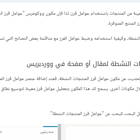
ينة من المنتجات باستخدام عوامل فرز، لذا فإن مكون ووكومرس "عوامل فرز ال
المنتج المتوفرة.
نشطة، وكيفية استخدامه وضبط عوامل الفرز مع مناقشة بعض النصائح التي تس
ات النشطة لمقال أو صفحة في ووردبريس
حديث عن مكون عوامل فرز المنتجات النشطة، فعند إضافة عنصر عوامل فرز الم
ل مكونات أخرى. يسمح لك هذا المكون بتعطيل عوامل فرز معينة لتوسيع نطاق ا
البحث للبحث عن "عوامل فرز المنتجات النشطة".