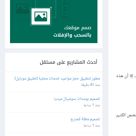
أحدث المشاريع على مستقل
إلا أن هذه
مطور لتطبيق حجز مواعيد خدمات محلية (تطبيق موبايل)
منذ 41 دقيقة
تصميم بوستات سوشيال ميديا
منذ 1 ساعة
ضمن الكثير
تصميم مظلة للمدرج
منذ 1 ساعة