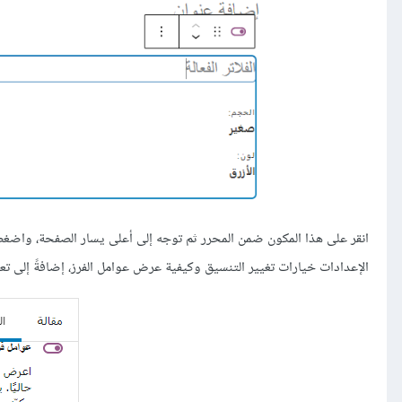
انقر على هذا المكون ضمن المحرر ثم توجه إلى أعلى يسار الصفحة، واضغط 
الإعدادات خيارات تغيير التنسيق وكيفية عرض عوامل الفرز، إضافةً إلى 