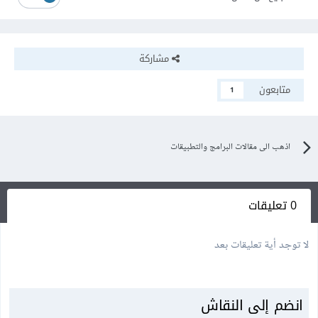
مشاركة
متابعون
1
اذهب الى مقالات البرامج والتطبيقات
0 تعليقات
لا توجد أية تعليقات بعد
انضم إلى النقاش