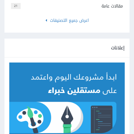
مقالات عامة
21
اعرض جميع التصنيفات
إعلانات