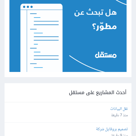
أحدث المشاريع على مستقل
نقل البيانات
منذ 7 دقيقة
تصميم بروفايل شركة
منذ 9 دقيقة