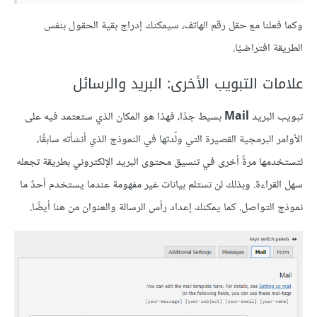
وكما فعلنا مع حقل رقم الهاتف، سيمكنك إدراج بقية الحقول بنفس
الطريقة افتراضيًا.
علامات التبويب الأخرى: البريد والرسائل
تبويب البريد
Mail
بسيط جدًا، فهذا هو المكان الذي ستعتمد فيه على
الأوامر البرمجية القصيرة التي ولّدتها في النموذج الذي أنشأته سابقًا،
لتستخدمها مرةً أخرى في تنسيق محتوى البريد الإلكتروني بطريقة تجعله
سهل القراءة. وبذلك لن تستلم بيانات غير مفهومة عندما يستخدم أحدٌ ما
نموذج التواصل. كما يمكنك إعداد رأس الرسالة والعنوان من هنا أيضًا.