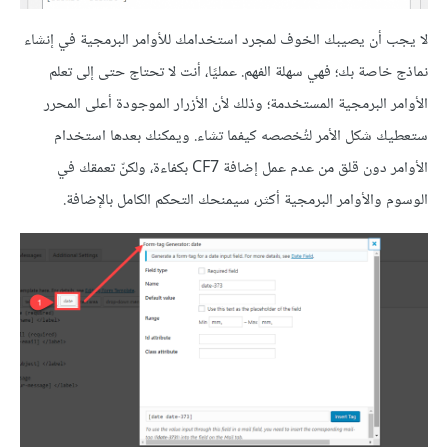
لا يجب أن يصيبك الخوف لمجرد استخدامك للأوامر البرمجية في إنشاء
نماذج خاصة بك؛ فهي سهلة الفهم. عمليًا، أنت لا تحتاج حتى إلى تعلم
الأوامر البرمجية المستخدمة؛ وذلك لأن الأزرار الموجودة أعلى المحرر
ستعطيك شكل الأمر لتُخصصه كيفما تشاء. ويمكنك بعدها استخدام
الأوامر دون قلق من عدم عمل إضافة CF7 بكفاءة، ولكنّ تعمقك في
الوسوم والأوامر البرمجية أكثر، سيمنحك التحكم الكامل بالإضافة.