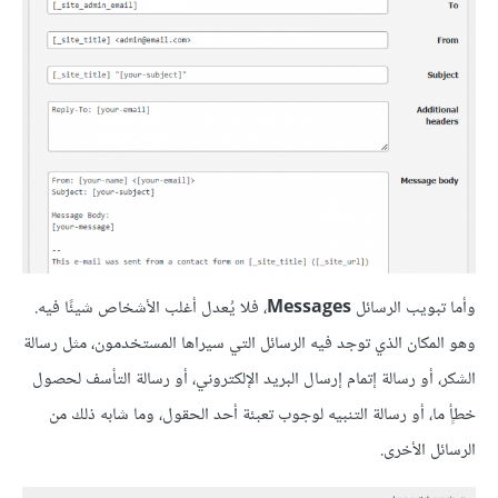
وأما تبويب الرسائل
Messages
، فلا يُعدل أغلب الأشخاص شيئًا فيه.
وهو المكان الذي توجد فيه الرسائل التي سيراها المستخدمون، مثل رسالة
الشكر، أو رسالة إتمام إرسال البريد الإلكتروني، أو رسالة التأسف لحصول
خطأٍ ما، أو رسالة التنبيه لوجوب تعبئة أحد الحقول، وما شابه ذلك من
الرسائل الأخرى.