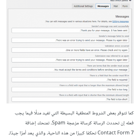
كما تتوفر بعض الشروط المنطقية البسيطة التي تفيد مثلًا فيما يجب
فعله إن تحددت الرسالة كرسالة مزعجة Spam. تمنحك إضافة
Contact Form 7 تحكمًا كبيرًا من هذه الناحية، والذي يعد أمرًا جيدًا،