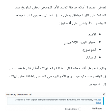
تعرض الصورة أعلاه طريقة توليد الأمر البرمجي لحقل التاريخ عند
الضغط على الزر الموافق. وعلى سبيل المثال، يحتوي قالب نموذج
التواصل الافتراضي على 4 حقول:
الاسم.
عنوان البريد الإلكتروني.
الموضوع.
الرسالة.
ولكن، لنفترض أنك بحاجة إلى إضافة رقم الهاتف أيضًا، فإن ضغطت على
زر الهاتف، ستتمكن من إدراج الأمر البرمجي الخاص بإضافة حقل الهاتف
إلى النموذج.