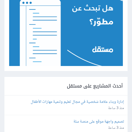
أحدث المشاريع على مستقل
إدارة وبناء علامة شخصية في مجال تعليم وتنمية مهارات الأطفال
منذ 3 ساعة
تصميم واجهة موقع على منصة سلة
منذ 3 ساعة