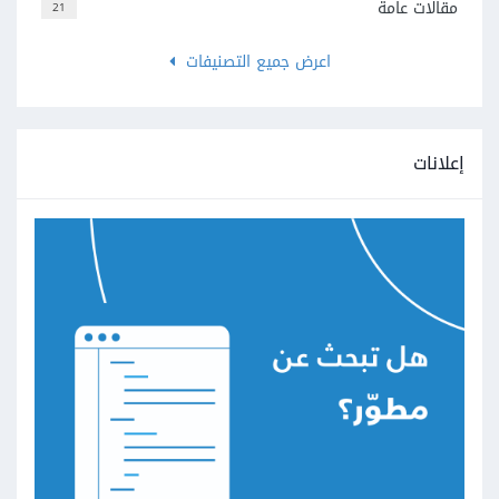
مقالات عامة
21
اعرض جميع التصنيفات
إعلانات