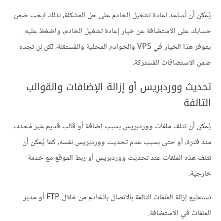
يُمكن أن تُساعد إعادة تشغيل الخادم على حل المشكلة، لذلك ابحث ضمن
حسابك على الاستضافة عن خيار إعادة تشغيل الخادم، واضغط عليه.
يتوفر هذا الخيار في VPS والخوادم المحلية والمُستقلة، لكن لن تجده
ضمن الاستضافات المُشتركة.
تحديث ووردبريس أو إزالة الإضافات والقوالب
التالفة
يُمكن أن تتلف ملفات ووردبريس بسبب إضافة أو قالب قديم غير مُحدث
منذ فترة، أو حتى بسبب عدم تحديث ووردبريس نفسه، كما يُمكن أن
تتلف هذه الملفات عند تحديث ووردبريس أو ربط الموقع مع خدمة
خارجية.
تستطيع إزالة الملفات التالفة بالاتصال بالخادم من خلال FTP أو مدير
الملفات في الاستضافة.