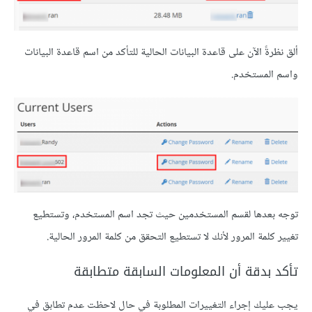
ألق نظرةً الآن على قاعدة البيانات الحالية للتأكد من اسم قاعدة البيانات
واسم المستخدم.
توجه بعدها لقسم المستخدمين حيث تجد اسم المستخدم، وتستطيع
تغيير كلمة المرور لأنك لا تستطيع التحقق من كلمة المرور الحالية.
تأكد بدقة أن المعلومات السابقة متطابقة
يجب عليك إجراء التغييرات المطلوبة في حال لاحظت عدم تطابق في