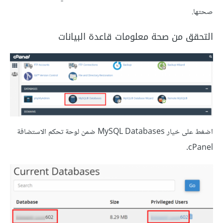
صحتها.
التحقق من صحة معلومات قاعدة البيانات
اضغط على خيار MySQL Databases ضمن لوحة تحكم الاستضافة
cPanel.