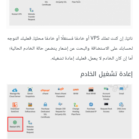
ثانيًا، إن كنت تملك VPS أو خادمًا مُستقلًا أو خادمًا محليًا، فعليك التوجه
لحسابك على الاستضافة والبحث عن إشعار يتضمن حالة الخادم الحالية؛
أما إن كان الخادم لا يعمل، فعليك إعادة تشغيله.
إعادة تشغيل الخادم