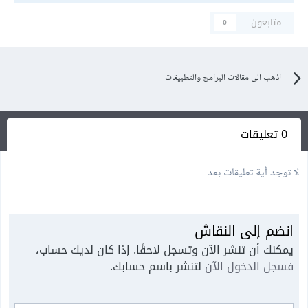
متابعون
0
اذهب الى مقالات البرامج والتطبيقات
0 تعليقات
لا توجد أية تعليقات بعد
انضم إلى النقاش
يمكنك أن تنشر الآن وتسجل لاحقًا. إذا كان لديك حساب،
فسجل الدخول الآن
لتنشر باسم حسابك.