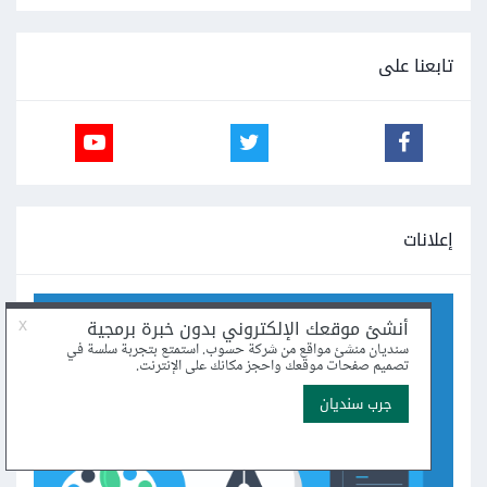
تابعنا على
إعلانات