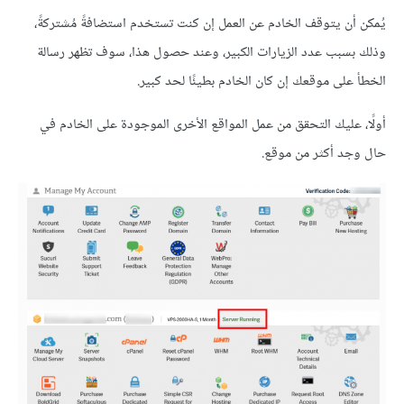
يُمكن أن يتوقف الخادم عن العمل إن كنت تستخدم استضافةً مُشتركةً،
وذلك بسبب عدد الزيارات الكبير، وعند حصول هذا، سوف تظهر رسالة
الخطأ على موقعك إن كان الخادم بطيئًا لحد كبير.
أولًا، عليك التحقق من عمل المواقع الأخرى الموجودة على الخادم في
حال وجد أكثر من موقع.