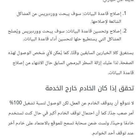
إصلاح قاعدة البيانات: سوف يبحث ووردبريس عن المشاكل
الشائعة لإصلاحها.
إصلاح وتحسين قاعدة البيانات: سوف يبحث ووردبريس ويُصلح
المشاكل التي يستطيع حلها لتحسين أداء قاعدة البيانات.
يستغرق كلا الخيارين السابقين وقتًا، كما يُمكن لأي شخص الوصول لهذه
الصفحة، لذا عليك إزالة السطر البرمجي السابق حال الانتهاء من إصلاح
قاعدة البيانات.
تحقق إذا كان الخادم خارج الخدمة
لا نتوقع أن يتوقف الخادم عن العمل، لكن الوصول لنسبة تشغيل 100%
أمر صعب جدًا، كما أن احتمال توقف الخادم أكبر في حال كنت تستخدم
خادمًا وحيدًا، ولست ضمن سحابة تسمح للموقع بالاعتماد على خادم آخر
عند توقف أحد الخوادم.