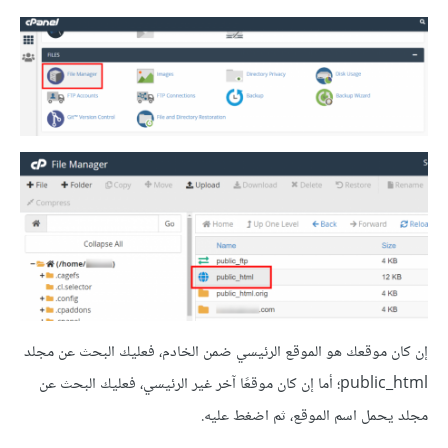
إن كان موقعك هو الموقع الرئيسي ضمن الخادم، فعليك البحث عن مجلد
public_html؛ أما إن كان موقعًا آخر غير الرئيسي، فعليك البحث عن
مجلد يحمل اسم الموقع، ثم اضغط عليه.