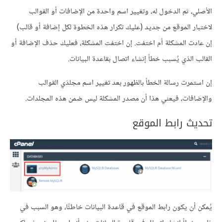
الأصلي، ثم الدخول له، وتغيير اسم واحدة من الإضافات أو القوالب
لاختبار الموقع من جديد (عليك تكرار هذه الخطوة لكل إضافة أو قالب)
إن عادت المشكلة أم اختفت. إن اختفت المشكلة، فعليك حذف الإضافة أو
القالب الذي يُسبب خطأ إنشاء اتصال بقاعدة البيانات.
إن استمرت رسالة الخطأ بالظهور بعد تغيير اسم مجلدَي القوالب
والإضافات، فيعني هذا أن مصدر المشكلة ليس ضمن هذه المجلدات.
تحديث رابط الموقع
يُمكن أن يكون رابط الموقع في قاعدة البيانات خاطئًا، وهو السبب في