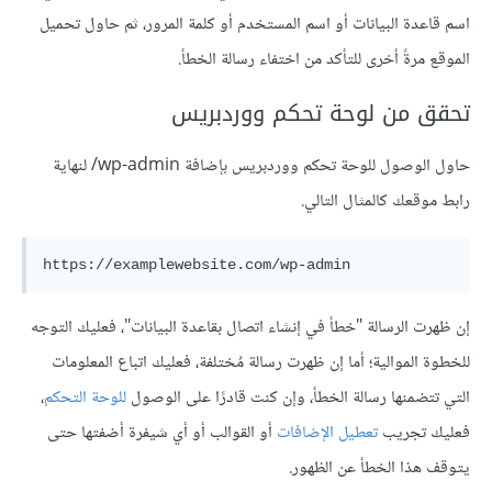
اسم قاعدة البيانات أو اسم المستخدم أو كلمة المرور، ثم حاول تحميل
الموقع مرةً أخرى للتأكد من اختفاء رسالة الخطأ.
تحقق من لوحة تحكم ووردبريس
حاول الوصول للوحة تحكم ووردبريس بإضافة wp-admin/ لنهاية
رابط موقعك كالمثال التالي.
إن ظهرت الرسالة "خطأ في إنشاء اتصال بقاعدة البيانات"، فعليك التوجه
للخطوة الموالية؛ أما إن ظهرت رسالة مُختلفة، فعليك اتباع المعلومات
التي تتضمنها رسالة الخطأ، وإن كنت قادرًا على الوصول
للوحة التحكم
،
فعليك تجريب
تعطيل الإضافات
أو القوالب أو أي شيفرة أضفتها حتى
يتوقف هذا الخطأ عن الظهور.