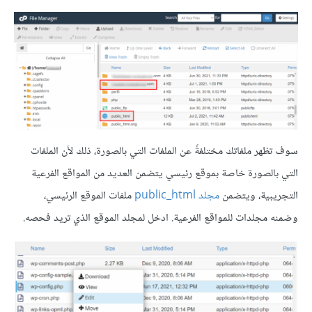
سوف تظهر ملفاتك مختلفةً عن الملفات التي بالصورة، ذلك لأن الملفات
التي بالصورة خاصة بموقع رئيسي يتضمن العديد من المواقع الفرعية
التجريبية، ويتضمن
مجلد public_html
ملفات الموقع الرئيسي،
وضمنه مجلدات للمواقع الفرعية. ادخل لمجلد الموقع الذي تريد فحصه.