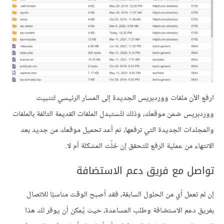
ارفع الآن ملفات ووردبريس الجديدة إلى المسار الرئيسي لتثبيت
ووردبريس ضمن موقعك، وذلك لتُستبدل الملفات القديمة التالفة بالملفات
والمجلدات الجديدة التي ترفعها، ثم أعد تحميل موقعك من جديد بعد
الانتهاء من عملية الرفع للتحقق إن حُلّت المشكلة أم لا.
تواصل مع فريق دعم الاستضافة
إن لم تعمل أي من الحلول السابقة، فقد أصبح الوقت مناسبًا للاتصال
بفريق دعم الاستضافة وطلب المساعدة، حيث يُمكن أن يوفر لك هذا