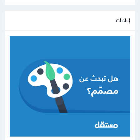
إعلانات