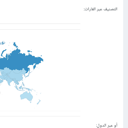
التصنيف عبر القارات:
أو عبر الدول: