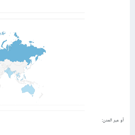
أو عبر المدن: