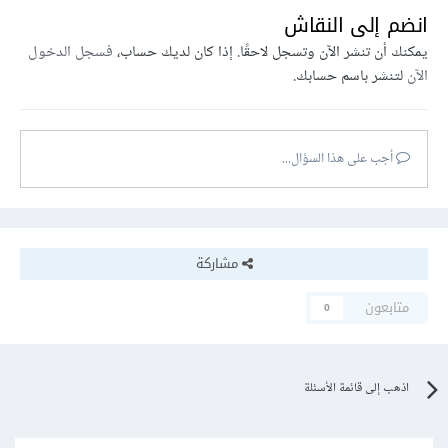
انضم إلى النقاش
يمكنك أن تنشر الآن وتسجل لاحقًا. إذا كان لديك حساب،
فسجل الدخول
الآن
لتنشر باسم حسابك.
أجب على هذا السؤال...
مشاركة
متابعون
0
اذهب إلى قائمة الأسئلة