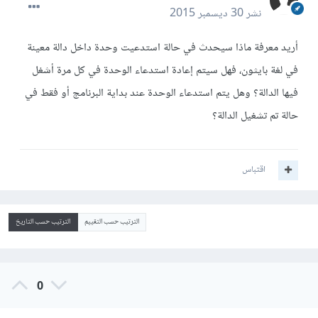
نشر
30 ديسمبر 2015
أريد معرفة ماذا سيحدث في حالة استدعيت وحدة داخل دالة معينة
في لغة بايثون، فهل سيتم إعادة استدعاء الوحدة في كل مرة أشغل
فيها الدالة؟ وهل يتم استدعاء الوحدة عند بداية البرنامج أو فقط في
حالة تم تشغيل الدالة؟
اقتباس
الترتيب حسب التقييم
الترتيب حسب التاريخ
0