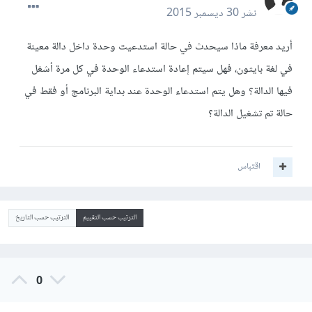
نشر
30 ديسمبر 2015
أريد معرفة ماذا سيحدث في حالة استدعيت وحدة داخل دالة معينة
في لغة بايثون، فهل سيتم إعادة استدعاء الوحدة في كل مرة أشغل
فيها الدالة؟ وهل يتم استدعاء الوحدة عند بداية البرنامج أو فقط في
حالة تم تشغيل الدالة؟
اقتباس
الترتيب حسب التقييم
الترتيب حسب التاريخ
0