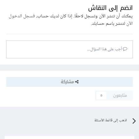
انضم إلى النقاش
يمكنك أن تنشر الآن وتسجل لاحقًا. إذا كان لديك حساب،
فسجل الدخول
الآن
لتنشر باسم حسابك.
أجب على هذا السؤال...
مشاركة
متابعون
0
اذهب إلى قائمة الأسئلة