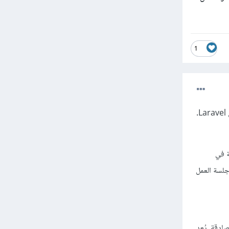
1
دقة في
في جلسة العمل
خدمات المصادقة. يُعد