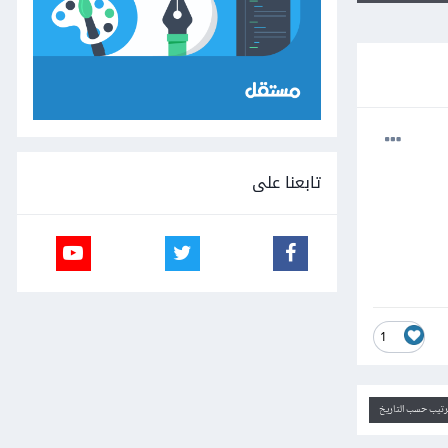
تابعنا على
1
ترتيب حسب التاريخ