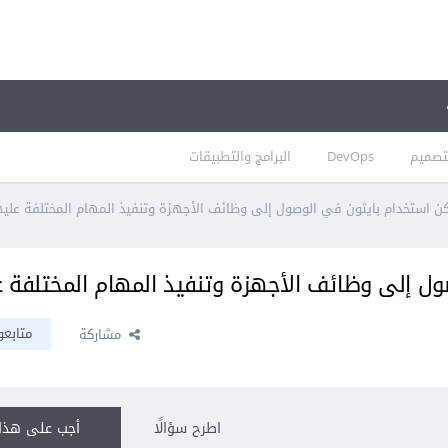
تصميم
DevOps
البرامج والتطبيقات
 استخدام بايثون في الوصول إلى وظائف الأجهزة وتنفيذ المهام المختلفة عليه
ل إلى وظائف الأجهزة وتنفيذ المهام المختلفة ع
متابعو
مشاركة
اطرح سؤالًا
أجب على هذا 