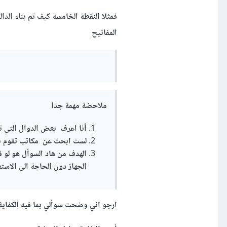
فمثلا النقطة الخامسة كيف تم بناء الد
المفاتيح
ملاحضة مهمة جدا
أنا اعرف بعض الدوال ا
لتي ت
لست ابحث عن مكاتب تقوم بها
الهدف من هاد السوأل هو لو 
الجهاز دون الحاجة الى الاست
ارجو اني وضحت سوألي بما فيه الكفاية