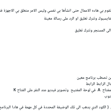
وم بي هاده الاعمال حتى انشأها بي نفسي وليس الامر متعلق بي الاجهزة 
فايسبوك وتترك تعليق او الرد على رسالة معينة
الى المسنجر وتترك تعليق
 من تصطب برنامج معين
ل الرابط الرابط
نقر على الفتاح K
بتوب
 ( الكود الدي يدهب الى تلك الوضيفة المحددة في كل مهمة في هادا البرنامج