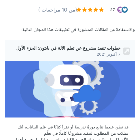
والاستفادة من المقالات المنشورة في تطبيقات هذا المجال التالية: