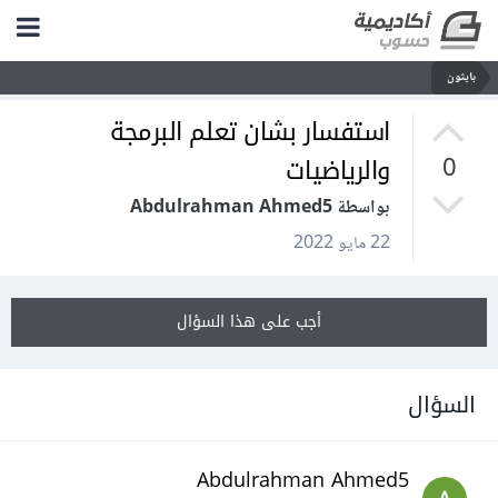
بايثون
استفسار بشان تعلم البرمجة
والرياضيات
0
بواسطة Abdulrahman Ahmed5
22 مايو 2022
أجب على هذا السؤال
السؤال
Abdulrahman Ahmed5