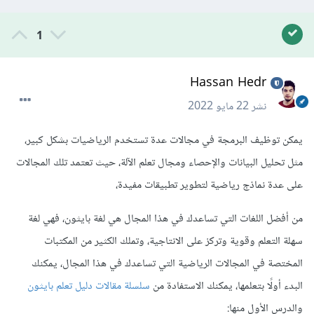
1
Hassan Hedr
نشر
22 مايو 2022
يمكن توظيف البرمجة في مجالات عدة تستخدم الرياضيات بشكل كبير،
مثل تحليل البيانات والإحصاء ومجال تعلم الآلة، حيث تعتمد تلك المجالات
على عدة نماذج رياضية لتطوير تطبيقات مفيدة،
من أفضل اللغات التي تساعدك في هذا المجال هي لغة بايثون، فهي لغة
سهلة التعلم وقوية وتركز على الانتاجية، وتملك الكثير من المكتبات
المختصة في المجالات الرياضية التي تساعدك في هذا المجال، يمكنك
البدء أولًا بتعلمها، يمكنك الاستفادة من
سلسلة مقالات دليل تعلم بايثون
والدرس الأول منها: