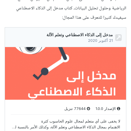
الرياضية وحلول تحليل البيانات، كتاب مدخل إلى الذكاء الاصطناعي
سيفيدك كثيرا للتعرف على هذا المجال: