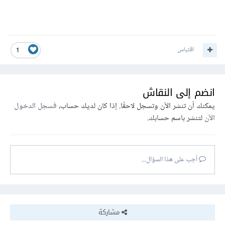
اقتباس
1
انضم إلى النقاش
يمكنك أن تنشر الآن وتسجل لاحقًا. إذا كان لديك حساب،
فسجل الدخول
الآن
لتنشر باسم حسابك.
أجب على هذا السؤال...
مشاركة