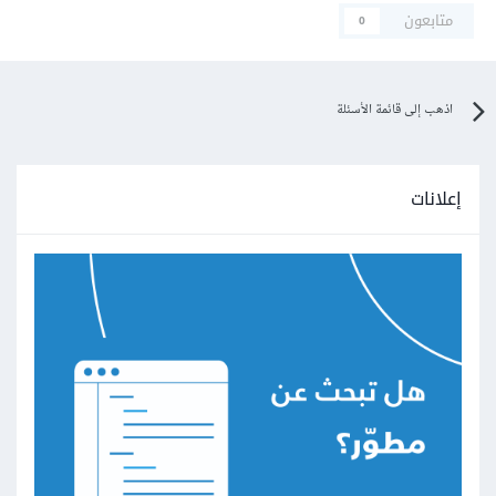
متابعون
0
اذهب إلى قائمة الأسئلة
إعلانات