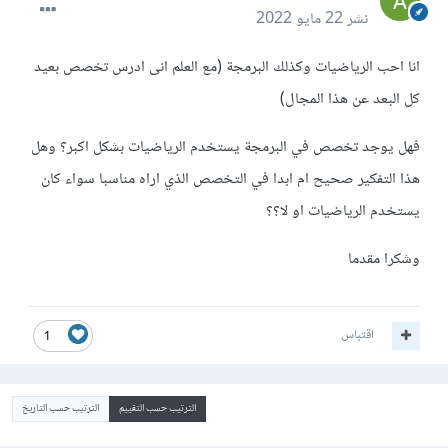
نشر
22 مايو 2022
انا احب الرياضيات وكذلك البرمجة (مع العلم انى ادرس تخصص بعيد
كل البعد عن هذا المجال)
فهل يوجد تخصص في البرمجة يستخدم الرياضيات بشكل اكبر؟ وهل
هذا التفكير صحيح ام ابدا في التخصص الذي اراه مناسبا سواء كان
يستخدم الرياضيات او لا؟؟
وشكرا مقدما
اقتباس
1
الترتيب حسب التقييم
الترتيب حسب التاريخ