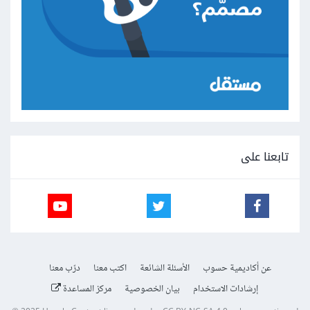
تابعنا على
عن أكاديمية حسوب
الأسئلة الشائعة
اكتب معنا
درّب معنا
إرشادات الاستخدام
بيان الخصوصية
مركز المساعدة