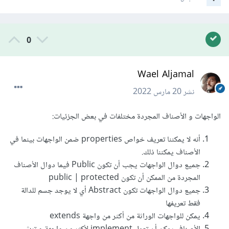
0
Wael Aljamal
نشر
20 مارس 2022
الواجهات و الأصناف المجردة مختلفات في بعض الجزئيات:
أنه لا يمكننا تعريف خواص properties ضمن الواجهات بينما في
الأصناف يمكننا ذلك.
جميع دوال الواجهات يجب أن تكون Public فيما دوال الأصناف
المجردة من الممكن أن تكون public | protected
جميع دوال الواجهات تكون Abstract أي لا يوجد جسم للدالة
فقط تعريفها
يمكن للواجهات الوراثة من أكثر من واجهة extends