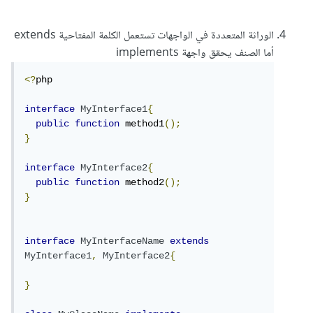
الوراثة المتعددة في الواجهات تستعمل الكلمة المفتاحية extends
أما الصنف يحقق واجهة implements
<?
php 

interface
MyInterface1
{
public
function
 method1
();
}
interface
MyInterface2
{
public
function
 method2
();
}
interface
MyInterfaceName
extends
MyInterface1
,
MyInterface2
{
}