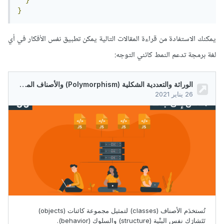
}
يمكنك الاستفادة من قراءة المقالات التالية يمكن تطبيق نفس الأفكار في أي
لغة برمجة تدعم النمط كائني التوجه: