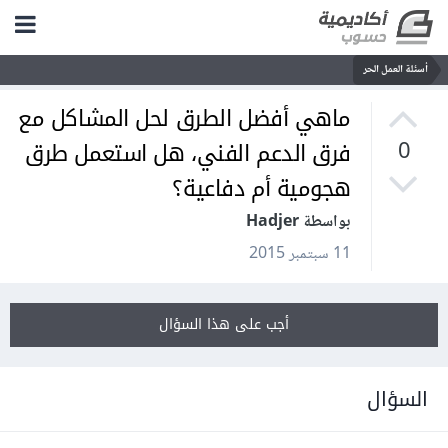
أسئلة العمل الحر
ماهي أفضل الطرق لحل المشاكل مع
فرق الدعم الفني، هل استعمل طرق
0
هجومية أم دفاعية؟
بواسطة Hadjer
11 سبتمبر 2015
أجب على هذا السؤال
السؤال