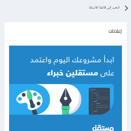
اذهب إلى قائمة الأسئلة
إعلانات