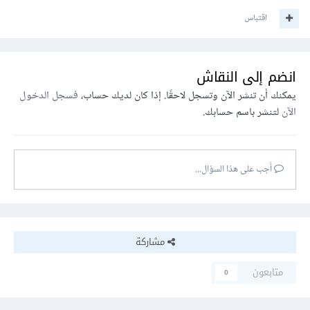
اقتباس
انضم إلى النقاش
يمكنك أن تنشر الآن وتسجل لاحقًا. إذا كان لديك حساب،
فسجل الدخول
الآن
لتنشر باسم حسابك.
أجب على هذا السؤال...
مشاركة
متابعون
0