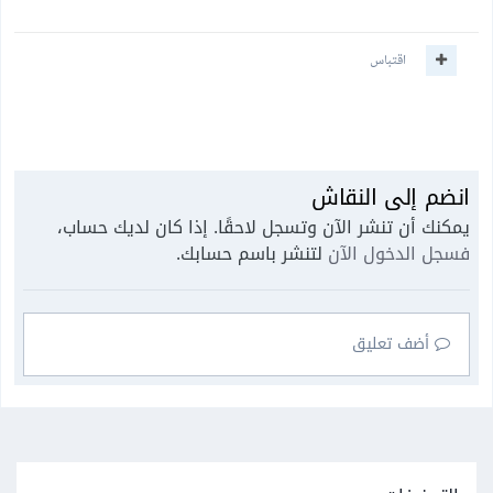
اقتباس
انضم إلى النقاش
يمكنك أن تنشر الآن وتسجل لاحقًا. إذا كان لديك حساب،
فسجل الدخول الآن
لتنشر باسم حسابك.
أضف تعليق