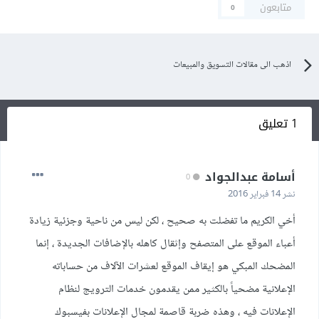
متابعون
0
اذهب الى مقالات التسويق والمبيعات
1 تعليق
أسامة عبدالجواد
0
نشر
14 فبراير 2016
أخي الكريم ما تفضلت به صحيح ، لكن ليس من ناحية وجزئية زيادة
أعباء الموقع على المتصفح وإثقال كاهله بالإضافات الجديدة ، إنما
المضحك المبكي هو إيقاف الموقع لعشرات الآلاف من حساباته
الإعلانية مضحياً بالكثير ممن يقدمون خدمات الترويج لنظام
الإعلانات فيه ، وهذه ضربة قاصمة لمجال الإعلانات بفيسبوك