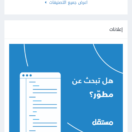
اعرض جميع التصنيفات
إعلانات