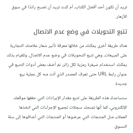
تريد أن تكون أحد أفضل الكتاب، أم كنت تريد أن تصبح رائدًا في سوق
الأزهار.
تتبع التحويلات في وضع عدم الاتصال
هناك طريقة أخرى يمكنك من خلالها معرفة تأثير شعار علامتك التجارية
على المبيعات، وهي تتبع التحويلات في وضع عدم الاتصال، وللقيام بذلك
يمكنك استخدام شيفرة رمزية لكل زائر، ثم أضف بعض أدوات التتبع في
عنوان رابط URL حتى تعرف المصدر الذي أتت منه كل عملية بيع
جديدة.
ستساعدك هذه الطريقة على تتبع مقدار الإيرادات التي حققها موقعك
الإلكتروني، كما أنها تمنحك سجلات لجميع الإجراءات التي اتخذها
العملاء، مثل المنتجات التي عرضوها أو المنتجات التي أضافوها إلى سلة
التسوق.