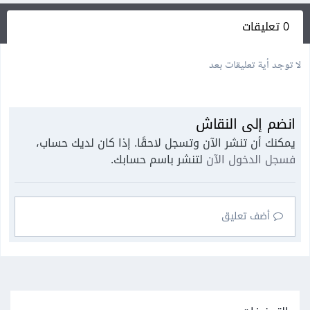
0 تعليقات
لا توجد أية تعليقات بعد
انضم إلى النقاش
يمكنك أن تنشر الآن وتسجل لاحقًا. إذا كان لديك حساب،
فسجل الدخول الآن
لتنشر باسم حسابك.
أضف تعليق