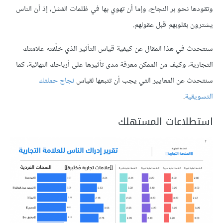
وتقودها نحو بر النجاح، وإما أن تهوي بها في ظلمات الفشل، إذ أن الناس
يشترون بقلوبهم قبل عقولهم.
سنتحدث في هذا المقال عن كيفية قياس التأثير الذي خلّفته علامتك
التجارية، وكيف من الممكن معرفة مدى تأثيرها على أرباحك النهائية، كما
سنتحدث عن المعايير التي يجب أن تتبعها لقياس
نجاح حملتك
التسويقية
.
استطلاعات المستهلك