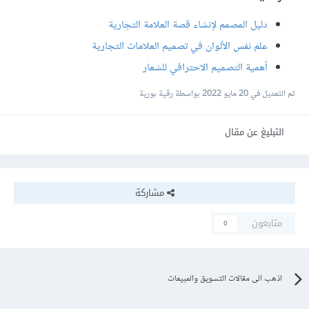
دليل المصمم لإنشاء قصة العلامة التجارية
علم نفس الألوان في تصميم العلامات التجارية
أهمية التصميم الاحترافي للشعار
تم التعديل في
20 مايو 2022
بواسطة رقية بورية
التبليغ عن مقال
مشاركة
متابعون
0
اذهب الى مقالات التسويق والمبيعات