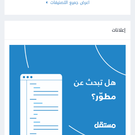
اعرض جميع التصنيفات
إعلانات