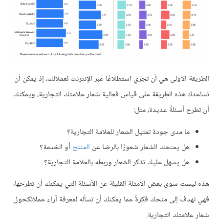
الطريقة الأولى هي أن تجري استطلاعًا عبر الإنترنت لعملائك، إذ يمكن أن
تساعدك هذه الطريقة على قياس فعالية شعار علامتك التجارية، ويمكنك
أن تطرح أسئلةً عديدة، مثل:
ما مدى جودة تمثيل الشعار للعلامة التجارية؟
هل يمنحك الشعار شعورًا بالرضا عن
المنتج
أو الخدمة؟
هل يسهل عليك تذكر الشعار وربطه بالعلامة التجارية؟
هذه ليست سوى بعض الأمثلة القليلة عن الأسئلة التي يمكنك أن تطرحها،
فهي تهدف إلى منحك فكرةً عما يمكنك أن تسأله لمعرفة آراء عملائكحول
شعار علامتك التجارية.