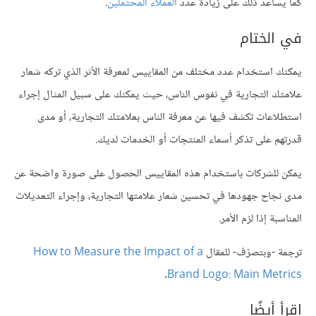
كما يساعد ذلك على زيادة عدد
العملاء المحتملين
.
في الختام
يمكنك استخدام عدد مختلف من المقاييس لمعرفة الأثر الذي تركه شعار
علامتك التجارية في نفوس الناس، حيث يمكنك على سبيل المثال إجراء
استطلاعات تكشف فيها عن معرفة الناس بعلامتك التجارية، أو مدى
قدرتهم على تذكر أسماء المنتجات أو الخدمات لديك.
يمكن للشركات باستخدام هذه المقاييس الحصول على صورة واضحة عن
مدى نجاح جهودها في تحسين شعار علامتها التجارية، وإجراء التعديلات
المناسبة إذا لزم الأمر.
ترجمة -وبتصرّف- للمقال
How to Measure the Impact of a
.
Brand Logo: Main Metrics
اقرأ أيضًا