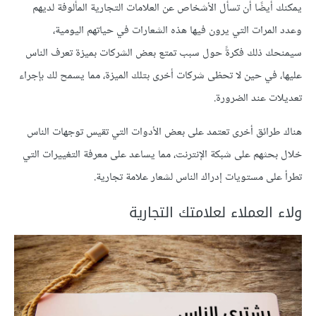
يمكنك أيضًا أن تسأل الأشخاص عن العلامات التجارية المألوفة لديهم
وعدد المرات التي يرون فيها هذه الشعارات في حياتهم اليومية،
سيمنحك ذلك فكرةً حول سبب تمتع بعض الشركات بميزة تعرف الناس
عليها، في حين لا تحظى شركات أخرى بتلك الميزة، مما يسمح لك بإجراء
تعديلات عند الضرورة.
هناك طرائق أخرى تعتمد على بعض الأدوات التي تقيس توجهات الناس
خلال بحثهم على شبكة الإنترنت، مما يساعد على معرفة التغييرات التي
تطرأ على مستويات إدراك الناس لشعار علامة تجارية.
ولاء العملاء لعلامتك التجارية