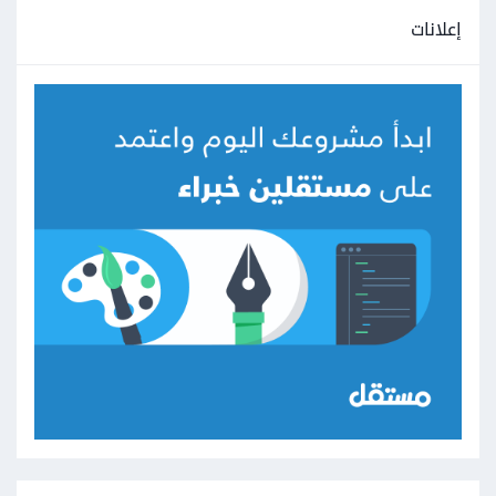
إعلانات