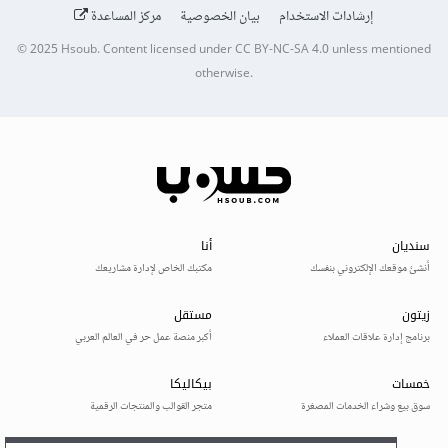
إرشادات الاستخدام
بيان الخصوصية
مركز المساعدة
© 2025
Hsoub
.
Content licensed under
CC BY-NC-SA 4.0
unless mentioned
otherwise.