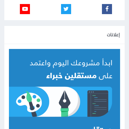
إعلانات