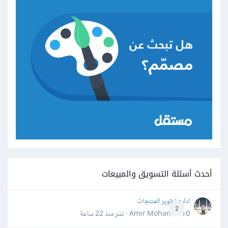
أحدث أسئلة التسويق والمبيعات
اداره تطوير المنتجات
2
Amir Mohamed10 · نشر
منذ 22 ساعة