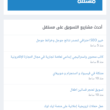
أحدث مشاريع التسويق على مستقل
خبير SEO احترافي لتصدر نتائج جوجل وخرائط جوجل
منذ 5 ساعة
كاتب محتوى واستراتيجي إبداعي لعلامة تجارية في مجال التجارة الإلكترونية
منذ 8 ساعة
مشكلة في فيسبوك و انستجرام و شوبيفاي
منذ 10 ساعة
تسويق لمتجر فساتين اطفال
منذ 10 ساعة
عمل حملات ترويجية إعلانية على منصة تيك توك