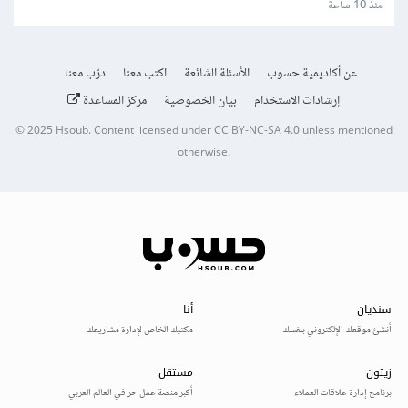
منذ 10 ساعة
عن أكاديمية حسوب
الأسئلة الشائعة
اكتب معنا
درّب معنا
إرشادات الاستخدام
بيان الخصوصية
مركز المساعدة
© 2025
Hsoub
.
Content licensed under
CC BY-NC-SA 4.0
unless mentioned
otherwise.