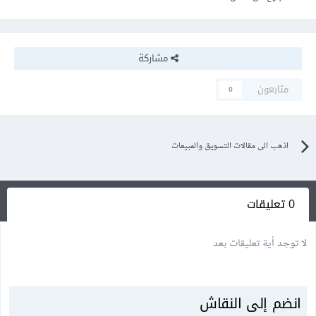
مشاركة
متابعون
0
اذهب الى مقالات التسويق والمبيعات
0 تعليقات
لا توجد أية تعليقات بعد
انضم إلى النقاش