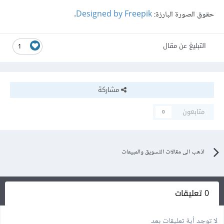
حقوق الصورة البارزة:
Designed by Freepik
.
التبليغ عن مقال
1
مشاركة
متابعون
0
اذهب الى مقالات التسويق والمبيعات
0 تعليقات
لا توجد أية تعليقات بعد