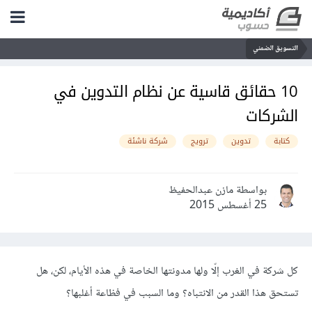
التسويق الضمني
10 حقائق قاسية عن نظام التدوين في
الشركات
كتابة
تدوين
ترويج
شركة ناشئة
بواسطة مازن عبدالحفيظ
25 أغسطس 2015
كل شركة في الغرب إلّا ولها مدونتها الخاصة في هذه الأيام، لكن، هل
تستحق هذا القدر من الانتباه؟ وما السبب في فظاعة أغلبها؟