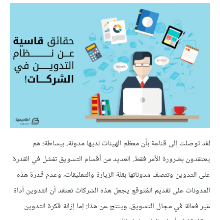
لقد توصلت إلى قناعة بأن معظم الهيئات لديها مدونة، ببساطة؛ هم
يعتقدون بضرورة الأمر فقط. العديد من أقسام التسويق تفشل في القدرة
على التدوين وتتصف مدوناتها بقلة الزيارة والتعليقات، وعدم قدرة هذه
المدونات على تقديم المُتوقع يجعل هذه الشركات تعتقد أن التدوين أداة
غير فعالة في مجال التسويق، وينتج عن هذا: إما إزالة فكرة التدوين