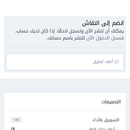
انضم إلى النقاش
يمكنك أن تنشر الآن وتسجل لاحقًا. إذا كان لديك حساب،
فسجل الدخول الآن
لتنشر باسم حسابك.
أضف تعليق
التصنيفات
التسويق بالأداء
132
18
أدوات تحليل الزوار