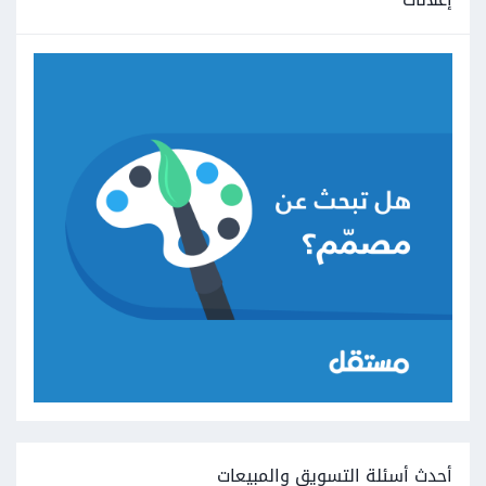
أحدث أسئلة التسويق والمبيعات