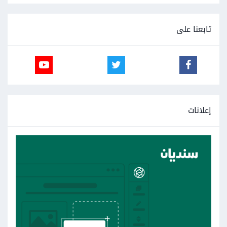
تابعنا على
إعلانات