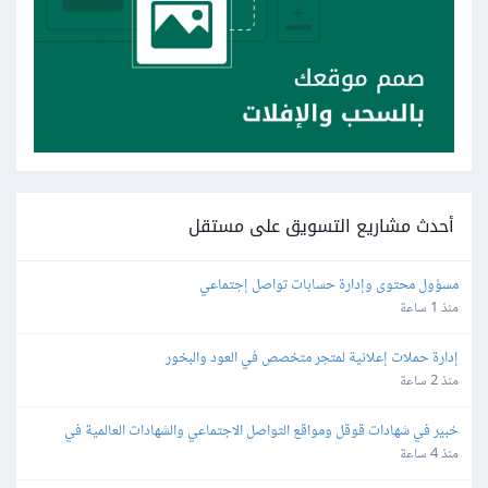
أحدث مشاريع التسويق على مستقل
مسؤول محتوى وإدارة حسابات تواصل إجتماعي
منذ 1 ساعة
إدارة حملات إعلانية لمتجر متخصص في العود والبخور
منذ 2 ساعة
خبير في شهادات قوقل ومواقع التواصل الاجتماعي والشهادات العالمية في 
التسويق
منذ 4 ساعة