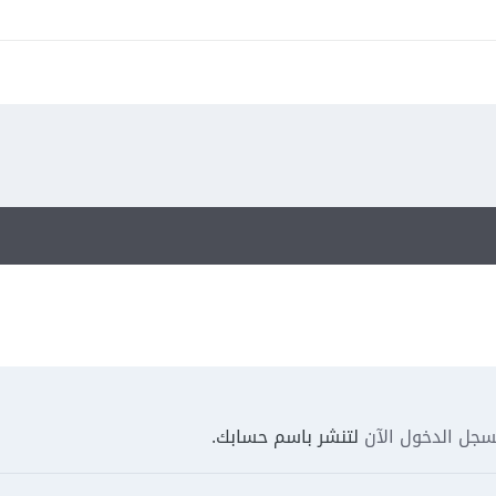
جل الدخول الآن
لتنشر باسم حسابك.