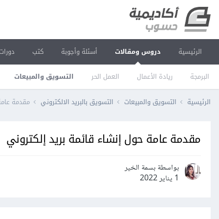
الرئيسية
دروس ومقالات
أسئلة وأجوبة
كتب
دورات
البرمجة
ريادة الأعمال
العمل الحر
التسويق والمبيعات
الرئيسية
التسويق والمبيعات
التسويق بالبريد الالكتروني
مقدمة عامة
مقدمة عامة حول إنشاء قائمة بريد إلكتروني
بواسطة بسمة الخير
1 يناير 2022