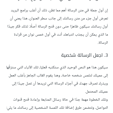
إن أول جملة في متن الرسالة أهم مما تظن، ذلك أن أغلب برامج البريد
تعرض أول جزء من متن رسالتك إلى جانب سطر العنوان، هذا يعني أن
أول رسالتك سيكون ظاهرًا حتى دون فتح الرسالة أصلًا. لذلك فكر جيدًا
ما الذي يمكن أن يجذب انتباهك أنت في أول خمس ثوان من قراءة
الرسالة.
3. اجعل الرسالة شخصية
سيكون هذا هو النص الوحيد الذي ستكتبه فعليًا، تلك الأنباء التي ستزفّها
إلى عميلك لتلمس شخصه خاصة، وهنا يقوم القالب الجاهز بأغلب العمل
ويذرك تصرف جهدك في أجزاء الرسالة التي تريدها أن تصل جيدًا إلى
عميلك المحتمل.
وتلك الخطوة مهمة جدًا في حالة رسائل المتابعة وإعادة فتح قنوات
التواصل، وتتضمن طرق إضافة تلك اللمسة الشخصية إلى رسالتك ما يلي: