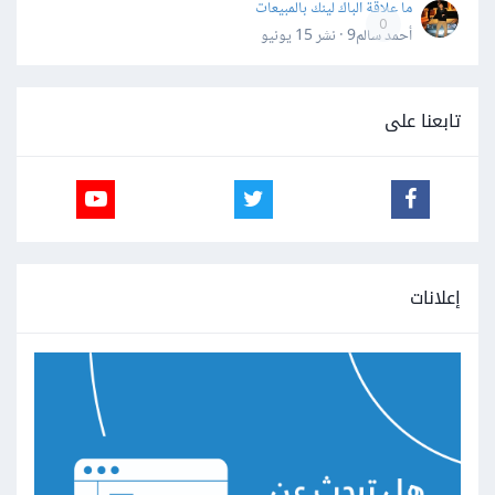
ما علاقة الباك لينك بالمبيعات
0
أحمد سالم9 · نشر
15 يونيو
تابعنا على
إعلانات