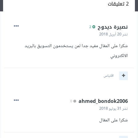
2 تعليقات
نصيرة ديدوح
2
نشر
20 أبريل 2018
شكرا على المقال مفيد جدا لمن يستخدمون التسويق بالبريد
الالكتروني
اقتباس
ahmed_bondok2006
0
نشر
31 يوليو 2018
شكرا على المقال