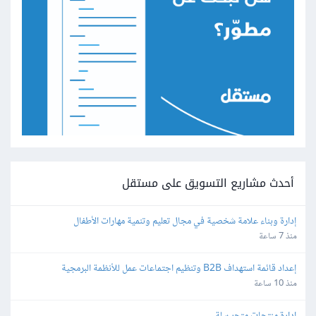
أحدث مشاريع التسويق على مستقل
إدارة وبناء علامة شخصية في مجال تعليم وتنمية مهارات الأطفال
منذ 7 ساعة
إعداد قائمة استهداف B2B وتنظيم اجتماعات عمل للأنظمة البرمجية
منذ 10 ساعة