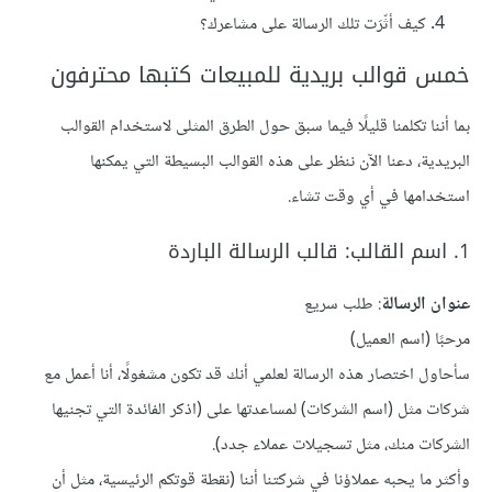
كيف أثّرَت تلك الرسالة على مشاعرك؟
خمس قوالب بريدية للمبيعات كتبها محترفون
بما أننا تكلمنا قليلًا فيما سبق حول الطرق المثلى لاستخدام القوالب
البريدية، دعنا الآن ننظر على هذه القوالب البسيطة التي يمكنها
استخدامها في أي وقت تشاء.
1. اسم القالب: قالب الرسالة الباردة
عنوان الرسالة
: طلب سريع
مرحبًا (اسم العميل)
سأحاول اختصار هذه الرسالة لعلمي أنك قد تكون مشغولًا، أنا أعمل مع
شركات مثل (اسم الشركات) لمساعدتها على (اذكر الفائدة التي تجنيها
الشركات منك، مثل تسجيلات عملاء جدد).
وأكثر ما يحبه عملاؤنا في شركتنا أننا (نقطة قوتكم الرئيسية، مثل أن