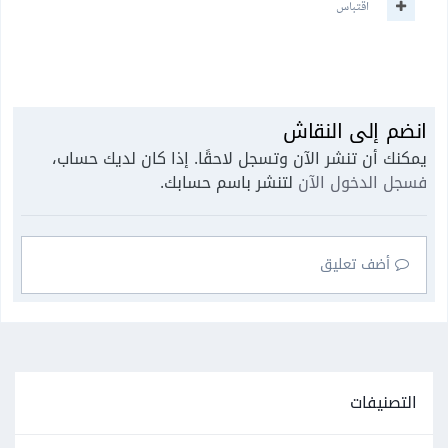
اقتباس
انضم إلى النقاش
يمكنك أن تنشر الآن وتسجل لاحقًا. إذا كان لديك حساب،
فسجل الدخول الآن
لتنشر باسم حسابك.
أضف تعليق
التصنيفات