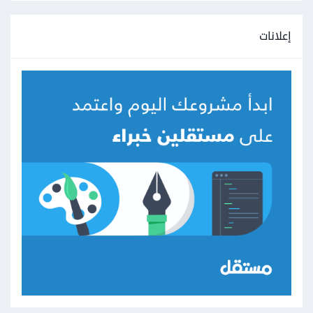
إعلانات