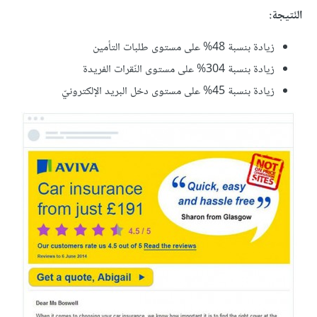
النّتيجة:
زيادة بنسبة 48% على مستوى طلبات التأمين
زيادة بنسبة 304% على مستوى النّقرات الفريدة
زيادة بنسبة 45% على مستوى دخل البريد الإلكترونيّ