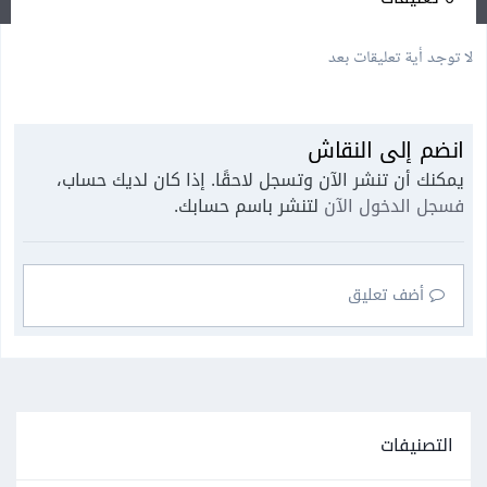
لا توجد أية تعليقات بعد
انضم إلى النقاش
يمكنك أن تنشر الآن وتسجل لاحقًا. إذا كان لديك حساب،
فسجل الدخول الآن
لتنشر باسم حسابك.
أضف تعليق
التصنيفات