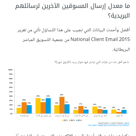
ما معدل إرسال المسوقين الآخرين لرسائلهم
البريدية؟
أفضل وأحدث البيانات التي تجيب على هذا التّساؤل تأتي من تقرير
2015 National Client Email من جمعية التّسويق المباشر
البريطانيّة.