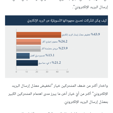
إرسال البريد الإلكترونيّ".
واختار أكثر من ضعف المشتركين خيار "تخفيض معدّل إرسال البريد
الإلكترونيّ" أكثر من أيّ خيار آخر، ما يبرز مدى اهتمام المشتركين الكبير
بمعدّل إرسال البريد الإلكترونيّ.