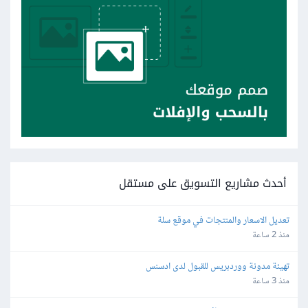
أحدث مشاريع التسويق على مستقل
تعديل الاسعار والمنتجات في موقع سلة
منذ 2 ساعة
تهيئة مدونة ووردبريس للقبول لدى ادسنس
منذ 3 ساعة