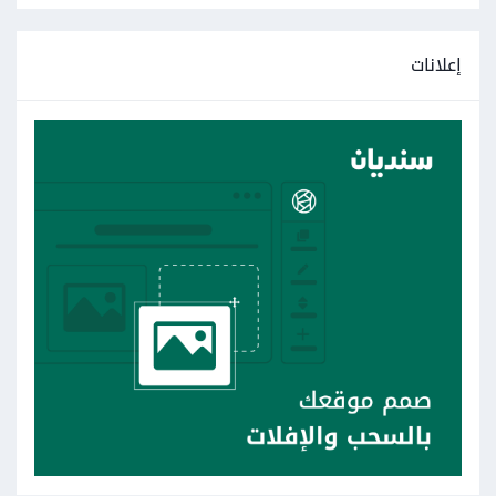
إعلانات