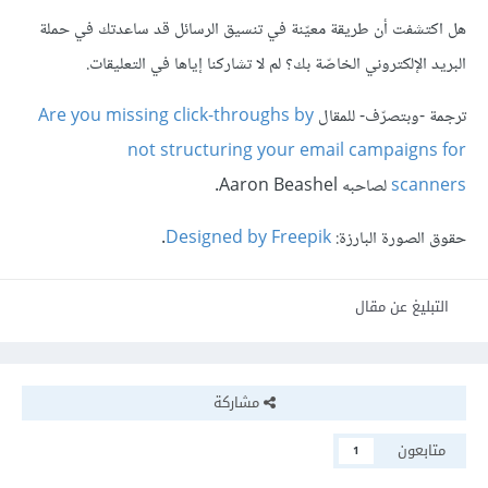
هل اكتشفت أن طريقة معيّنة في تنسيق الرسائل قد ساعدتك في حملة
البريد الإلكتروني الخاصّة بك؟ لم لا تشاركنا إياها في التعليقات.
ترجمة -وبتصرّف- للمقال
Are you missing click-throughs by
not structuring your email campaigns for
scanners
لصاحبه Aaron Beashel.
حقوق الصورة البارزة:
Designed by Freepik
.
التبليغ عن مقال
مشاركة
متابعون
1