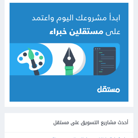
أحدث مشاريع التسويق على مستقل