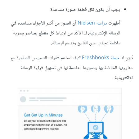
يجب أن يكون لكل قطعة صورة مساعدة:
أظهرت
دراسة
Nielsen
أنّ الصور من أكثر الأجزاء مشاهدة في
الرسالة الإلكترونية، لذا تأكّد من ارتباط كل مقطع بعناصر بصرية
ملائمة تجذب عين القارئ وتدعم الرسالة.
تُبيّن لنا
حملة
Freshbooks
كيف تساهم فقرات النصوص الصغيرة مع
عناوينها الخاصّة بها وصورها الداعمة لها في تسهيل قراءة الرسالة
الإلكترونية.