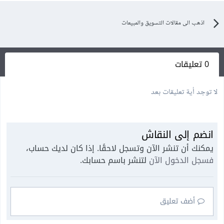
اذهب الى مقالات التسويق والمبيعات
0 تعليقات
لا توجد أية تعليقات بعد
انضم إلى النقاش
يمكنك أن تنشر الآن وتسجل لاحقًا. إذا كان لديك حساب،
فسجل الدخول الآن
لتنشر باسم حسابك.
أضف تعليق