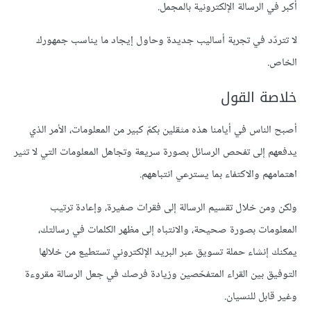
أكبر في الرسالة الإلكترونية بالمجمل.
لا تتردّد في تجربة أساليب جديدة وحاول إيجاد ما يناسب جمهورك
الخاص.
خلاصة القول
أصبح الناس في أيامنا هذه مثقلين بكمّ كبير من المعلومات، الأمر الذي
يدفعهم إلى تفحص الرسائل بصورة سريعة وتجاهل المعلومات التي لا تثير
اهتمامهم والاكتفاء بما يسترعي انتباههم.
ولكن ومن خلال تقسيم الرسالة إلى فقرات صغيرة، وإعادة ترتيب
المعلومات بصورة صحيحة، والانتباه إلى مظهر الكلمات في رسالتك،
يمكنك إنشاء حملة تسويق عبر البريد الإلكتروني تستطيع من خلالها
التوفيق بين القراء المتفحّصين وزيادة فرصك في جعل الرسالة مقروءة
وغير قابل للنسيان.