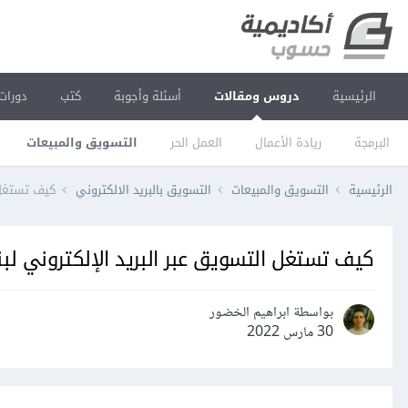
الرئيسية
دروس ومقالات
أسئلة وأجوبة
كتب
دورات
البرمجة
ريادة الأعمال
العمل الحر
التسويق والمبيعات
الرئيسية
التسويق والمبيعات
التسويق بالبريد الالكتروني
كيف تستغل ا
كيف تستغل التسويق عبر البريد الإلكتروني لبن
بواسطة ابراهيم الخضور
30 مارس 2022