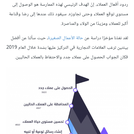
ردود أفعال العملاء. إنّ الهدف الرئيسي لهذه الممارسة هو الوصول إلى
مستوى توقع العملاء وحتى تجاوزه. سيقود ذلك عندها إلى رضا وقناعة
أكبر للعملاء ومزيدًا من الولاء والمناصرة.
لقد نفذنا مؤخرًا دراسة عن
حالة الأعمال الصغيرة
، حيث سألنا عن أفضل
بيئتين ترغب العلامات التجارية في التركيز عليها بشدة خلال العام 2019
فكان الجواب الحصول على عملاء جدد والاحتفاظ بالعملاء الحاليين.