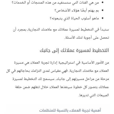
من هي الفئات التي ستستفيد من هذه المنتجات أو الخدمات؟
بم يهتم أيضًا هؤلاء الأشخاص؟
ماهو أسلوب الحياة الذي يتبعونه؟
ستبدأ في التخطيط لمسيرة عملائك مع علامتك التجارية، بمجرد أن
تحصل على أجوبة لتلك الأسئلة.
التخطيط لمسيرة عملائك إلى جانبك
من الأمور الأساسية في استراتيجية إدارة تجربة العملاء هي مسيرة
العملاء مع علامتك التجارية. فهي مقياس لمدى التزامك بحاجاتهم في كل
مرحلة من مراحل مسيرتهم إلى جانبك. سيسمح لك التخطيط لمسيرة
عملائك بتصور كل خطوة سينفذها العملاء خلال تنقلهم ضمن حلقة
المبيعات التي تديرها.