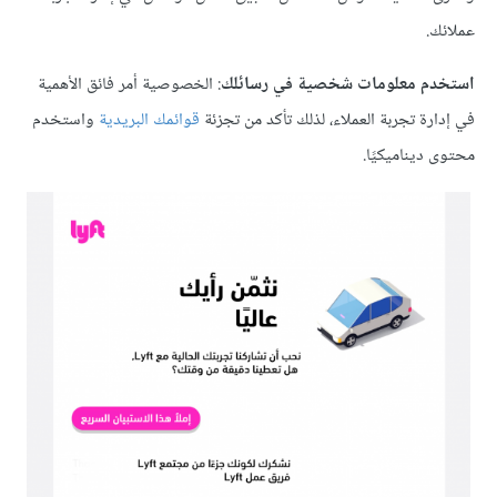
عملائك.
استخدم معلومات شخصية في رسائلك
: الخصوصية أمر فائق الأهمية
في إدارة تجربة العملاء، لذلك تأكد من تجزئة
قوائمك البريدية
واستخدم
محتوى ديناميكيًا.