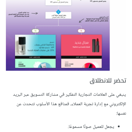
تحضر للانطلاق
ينبغي على العلامات التجارية التفكير في مشاركة التسويق عبر البريد
الإلكتروني مع إدارة تجربة العملاء، فمنافع هذا الأسلوب تتحدث عن
نفسها:
يجعل للعميل صوتًا مسموعًا.