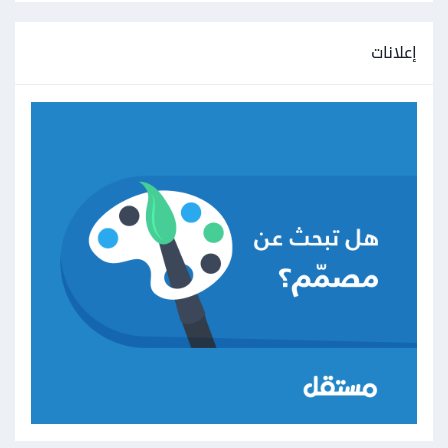
إعلانات