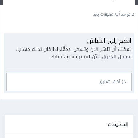
لا توجد أية تعليقات بعد
انضم إلى النقاش
يمكنك أن تنشر الآن وتسجل لاحقًا. إذا كان لديك حساب،
فسجل الدخول الآن
لتنشر باسم حسابك.
أضف تعليق
التصنيفات