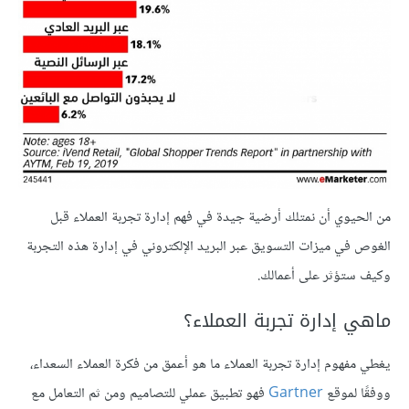
من الحيوي أن نمتلك أرضية جيدة في فهم إدارة تجربة العملاء قبل
الغوص في ميزات التسويق عبر البريد الإلكتروني في إدارة هذه التجربة
وكيف ستؤثر على أعمالك.
ماهي إدارة تجربة العملاء؟
يغطي مفهوم إدارة تجربة العملاء ما هو أعمق من فكرة العملاء السعداء،
ووفقًا لموقع
Gartner
فهو تطبيق عملي للتصاميم ومن ثم التعامل مع