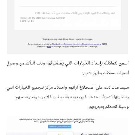
اسمح لعملائك بإعداد الخيارات التي يفضلونها
: وذلك للتأكد من وصول
أصوات عملائك بطرق شتى.
سيساعدك ذلك على استطلاع آرائهم وامتلاك مركز لتجميع الخيارات التي
يفضلونها فتعرف عندها ما يريدونه بالضبط وما لا يريدونه وتمنحهم
وسيلة للتحكم بتجربتهم.