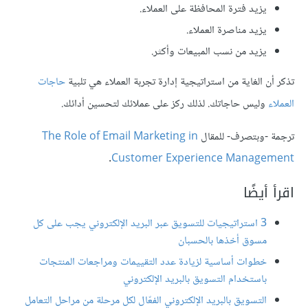
يزيد فترة المحافظة على العملاء.
يزيد مناصرة العملاء.
يزيد من نسب المبيعات وأكثر.
تذكر أن الغاية من استراتيجية إدارة تجربة العملاء هي تلبية
حاجات
العملاء
وليس حاجاتك. لذلك ركز على عملائك لتحسين أدائك.
ترجمة -وبتصرف- للمقال
The Role of Email Marketing in
.
Customer Experience Management
اقرأ أيضًا
3 استراتيجيات للتسويق عبر البريد الإلكتروني يجب على كل
مسوق أخذها بالحسبان
خطوات أساسية لزيادة عدد التقييمات ومراجعات المنتجات
باستخدام التسويق بالبريد الإلكتروني
التسويق بالبريد الإلكتروني الفعّال لكل مرحلة من مراحل التعامل