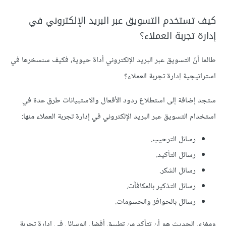
كيف تستخدم التسويق عبر البريد الإلكتروني في
إدارة تجربة العملاء؟
طالما أنّ التسويق عبر البريد الإلكتروني أداة حيوية، فكيف سنسخرها في
استراتيجية إدارة تجربة العملاء؟
ستجد إضافة إلى استطلاع ردود الأفعال والاستبيانات طرق عدة في
استخدام التسويق عبر البريد الإلكتروني في إدارة تجربة العملاء منها:
رسائل الترحيب.
رسائل التأكيد.
رسائل الشكر.
رسائل التذكير بالمكافآت.
رسائل بالحوافز والحسومات.
ومغزى الحديث هو أن تتأكد من تطبيق أفضل الوسائل في إدارة تجربة