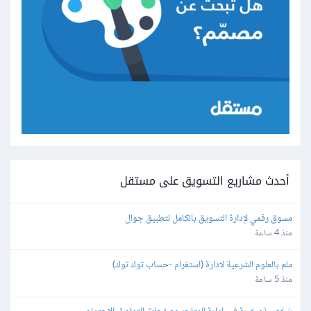
أحدث مشاريع التسويق على مستقل
مسوق رقمي لإدارة التسويق بالكامل لتطبيق جوال
منذ 4 ساعة
ملم بالعلوم الشرعية لادارة (استغرام -حساب توك توك)
منذ 5 ساعة