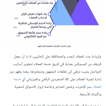
ولزيادة عدد العملاء الجدد والمحافظة على الحاليين، لا بدّ أن يعمل
فريقك من المسوقين بعناية في فريق خدمة العملاء لتطوير أساليب
التواصل بحيث ترتقي إلى تطلعات الجمهور وتتجاوزها. وهنا يظهر دور
إدارة تجربة العملاء على كلا الصعيدين الرقمي والفيزيائي أي
خدمة
العملاء
عبر الإنترنت وضمن المتاجر وخاصة لزوار الأسواق الشعبية
وأكشاك الأرصفة.
ستجد تنوعًا في الأدوات المتاحة للعلامات التجارية في إدارة تجربة