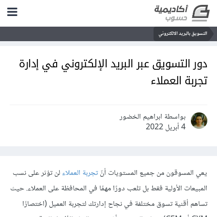
التسويق بالبريد الالكتروني
دور التسويق عبر البريد الإلكتروني في إدارة
تجربة العملاء
بواسطة ابراهيم الخضور
4 أبريل 2022
يعي المسوقون من جميع المستويات أنّ
تجربة العملاء
لن تؤثر على نسب
المبيعات الأولية فقط بل تلعب دورًا مهمًا في المحافظة على العملاء. حيث
تساهم أقنية تسوق مختلفة في نجاح إدارتك لتجربة العميل (اختصارًا