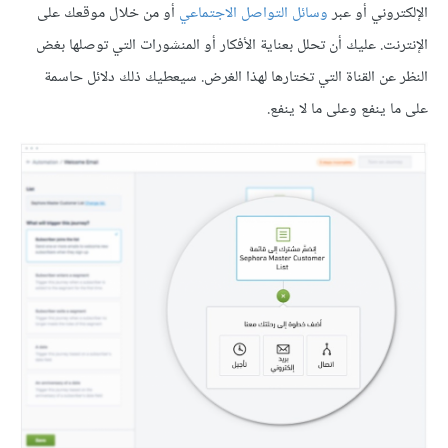
الإلكتروني أو عبر
وسائل التواصل الاجتماعي
أو من خلال موقعك على
الإنترنت. عليك أن تحلل بعناية الأفكار أو المنشورات التي توصلها بغض
النظر عن القناة التي تختارها لهذا الغرض. سيعطيك ذلك دلائل حاسمة
على ما ينفع وعلى ما لا ينفع.