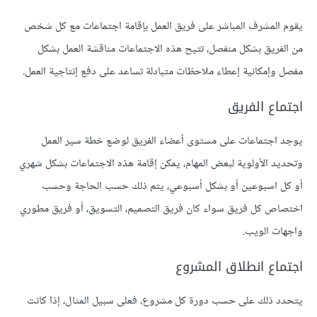
يقوم المشرف المباشر على فريق العمل بإقامة اجتماعات مع كل شخص
من الفريق بشكل منفصل، تتيح هذه الاجتماعات مناقشة العمل بشكل
مفصل وإمكانية إعطاء ملاحظات متبادلة تساعد على دفع إنتاجية العمل.
اجتماع الفريق
يوجد اجتماعات على مستوى أعضاء الفريق لوضع خطة سير العمل
وتحديد الأولوية لبعض المهام، يمكن إقامة هذه الاجتماعات بشكل شهري
أو كل اسبوعين أو بشكل أسبوعي، يتم ذلك حسب الحاجة وحسب
اختصاص كل فريق سواء كان فريق التصميم، التسويق، أو فريق مطوري
واجهات الويب.
اجتماع انطلاق المشروع
يتحدد ذلك على حسب دورة كل مشروع، فعلى سبيل المثال، إذا كانت