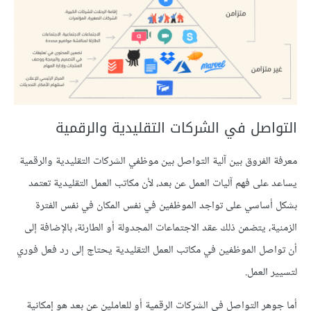
التواصل في الشركات التقليدية والرقمية
معرفة الفروق بين آلية التواصل بين موظفي الشركات التقليدية والرقمية
يساعد على فهم آليات العمل عن بعد، لأن مكاتب العمل التقليدية تعتمد
بشكل أساسي على تواجد الموظفين في نفس المكان في نفس الفترة
الزمنية، يتضمن ذلك عقد الاجتماعات المجدولة أو الطارئة، بالإضافة إلى
أن تواصل الموظفين في مكاتب العمل التقليدية يحتاج إلى رد فعل فوري
لتسيير العمل.
أما جوهر التواصل في الشركات الرقمية أو للعاملين عن بعد هو إمكانية