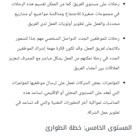
رحلات على مستوى الفريق: كما من الممكن تقسيم هذه الرحلات
في مجموعات صغيرة للاجتماع ومناقشة مواضيع أو مشاريع
محددة، والعمل على تطوير أولويات العمل لدى الفريق.
رحلات للموظفين الجدد: التواصل الشخصي مهم جدًا للشعور
بالانتماء لفريق العمل، وقد تكون فكرة مهمة إشراك الموظفين
الجدد في رحلة تمكنهم من العمل بشكل مباشر مع المشرف لتعزيز
العلاقات بين أعضاء الفريق.
المؤتمرات: بعض الشركات تعمل على إرسال موظفيها للمؤتمرات
التي تُعقد على المستوى المحلي أو الإقليمي، تساعد هذه
المناسبات لمواكبة آخر التطورات التقنية والتي قد تساعد في
تطوير عمل الشركة.
المستوى الخامس: خطة الطوارئ