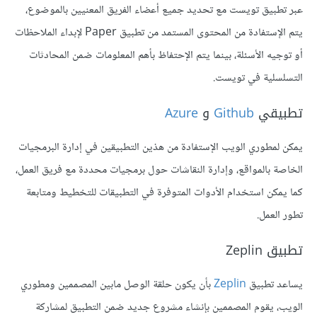
عبر تطبيق تويست مع تحديد جميع أعضاء الفريق المعنيين بالموضوع،
يتم الإستفادة من المحتوى المستمد من تطبيق Paper لإبداء الملاحظات
أو توجيه الأسئلة، بينما يتم الإحتفاظ بأهم المعلومات ضمن المحادثات
التسلسلية في تويست.
تطبيقي
Github
و
Azure
يمكن لمطوري الويب الإستفادة من هذين التطبيقين في إدارة البرمجيات
الخاصة بالمواقع، وإدارة النقاشات حول برمجيات محددة مع فريق العمل،
كما يمكن استخدام الأدوات المتوفرة في التطبيقات للتخطيط ومتابعة
تطور العمل.
تطبيق Zeplin
يساعد تطبيق
Zeplin
بأن يكون حلقة الوصل مابين المصممين ومطوري
الويب، يقوم المصممين بإنشاء مشروع جديد ضمن التطبيق لمشاركة