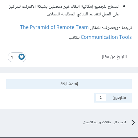
السماح للجميع إمكانية البقاء غير متصلين بشبكة الإنترنت للتركيز
على العمل لتقديم النتائج المطلوبة للعملاء.
ترجمة -وبتصرف- للمقال
The Pyramid of Remote Team
Communication Tools
للكاتب
التبليغ عن مقال
1
مشاركة
متابعون
2
اذهب الى مقالات ريادة الأعمال