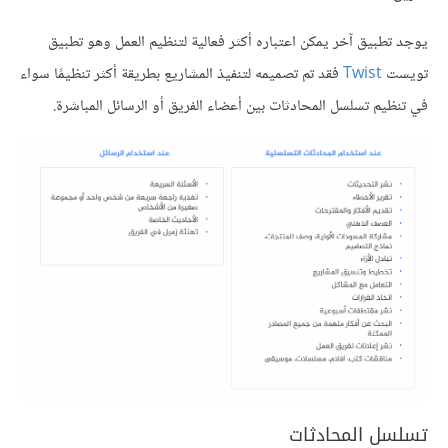
يوجد تطبيق آخر يمكن اعتباره أكثر فعالية لتنظيم العمل وهو تطبيق
تويست
Twist
فقد تم تصميمه لتنفيذ المشاريع بطريقة أكثر تنظيمًا سواء
في تنظيم تسلسل المحادثات بين أعضاء الفريق أو الرسائل المباشرة.
تسلسل المحادثات