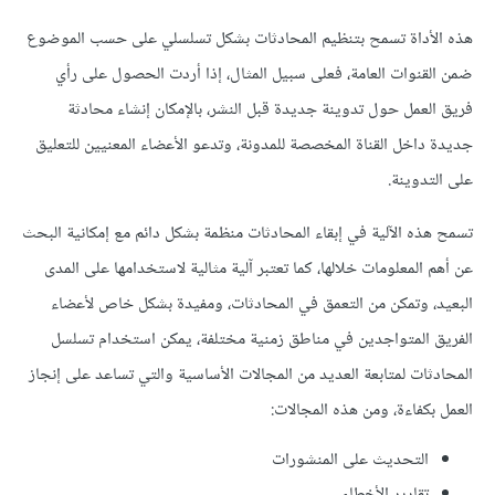
هذه الأداة تسمح بتنظيم المحادثات بشكل تسلسلي على حسب الموضوع
ضمن القنوات العامة، فعلى سبيل المثال، إذا أردت الحصول على رأي
فريق العمل حول تدوينة جديدة قبل النشر، بالإمكان إنشاء محادثة
جديدة داخل القناة المخصصة للمدونة، وتدعو الأعضاء المعنيين للتعليق
على التدوينة.
تسمح هذه الآلية في إبقاء المحادثات منظمة بشكل دائم مع إمكانية البحث
عن أهم المعلومات خلالها، كما تعتبر آلية مثالية لاستخدامها على المدى
البعيد، وتمكن من التعمق في المحادثات، ومفيدة بشكل خاص لأعضاء
الفريق المتواجدين في مناطق زمنية مختلفة، يمكن استخدام تسلسل
المحادثات لمتابعة العديد من المجالات الأساسية والتي تساعد على إنجاز
العمل بكفاءة، ومن هذه المجالات:
التحديث على المنشورات
تقارير الأخطاء