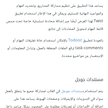
يساعد هذا التطبيق على تنظيم مشاركة المشاريع، وتحديد المهام
والمواعيد النهائية للتسليم، ويمكن في هذا الإطار استخدام تطبيق
Twist لهذا الغرض أيضًا عبر إضافة محادثة تسلسلية خاصة تحت مسمى
قائمة المهام لتحويل المحادثات إلى نتائج.
بالعودة لتطبيق
Todoist
بالإمكان استخدام خانة تعليقات المهام أو
task comments لرفع الملفات المتعلقة بالعمل، وتبادل المعلومات، أو
الإستفسار عن مواضيع محددة.
مستندات جوجل
يتم استخدام
ٍمستندات جوجل
في الغالب لمشاركة جميع ما يتعلق بالعمل
سواء في التدوينات والإيميلات وصفحات الهبوط، يساعد هذا على
إضافة أي اقتراحات أو تعديلات مطلوبة على المحتوى بشكل مباشر داخل