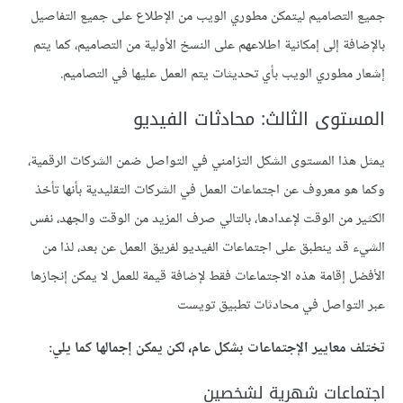
جميع التصاميم ليتمكن مطوري الويب من الإطلاع على جميع التفاصيل
بالإضافة إلى إمكانية اطلاعهم على النسخ الأولية من التصاميم، كما يتم
إشعار مطوري الويب بأي تحديثات يتم العمل عليها في التصاميم.
المستوى الثالث: محادثات الفيديو
يمثل هذا المستوى الشكل التزامني في التواصل ضمن الشركات الرقمية،
وكما هو معروف عن اجتماعات العمل في الشركات التقليدية بأنها تأخذ
الكثير من الوقت لإعدادها، بالتالي صرف المزيد من الوقت والجهد، نفس
الشيء قد ينطبق على اجتماعات الفيديو لفريق العمل عن بعد، لذا من
الأفضل إقامة هذه الاجتماعات فقط لإضافة قيمة للعمل لا يمكن إنجازها
عبر التواصل في محادثات تطبيق تويست
تختلف معايير الإجتماعات بشكل عام، لكن يمكن إجمالها كما يلي:
اجتماعات شهرية لشخصين