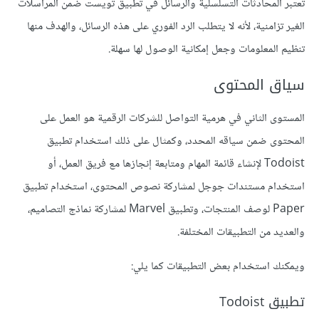
تُعتبر المحادثات التسلسلية والرسائل في تطبيق تويست ضمن المراسلات
الغير تزامنية، لأنه لا يتطلب الرد الفوري على هذه الرسائل، والهدف منها
تنظيم المعلومات وجعل إمكانية الوصول لها سهلة.
سياق المحتوى
المستوى الثاني في هرمية التواصل للشركات الرقمية هو العمل على
المحتوى ضمن سياقه المحدد، وكمثال على ذلك استخدام تطبيق
Todoist لإنشاء قائمة المهام ومتابعة إنجازها مع فريق العمل، أو
استخدام مستندات جوجل لمشاركة نصوص المحتوى، استخدام تطبيق
Paper لوصف المنتجات، وتطبيق Marvel لمشاركة نماذج التصاميم،
والعديد من التطبيقات المختلفة.
ويمكنك استخدام بعض التطبيقات كما يلي:
تطبيق Todoist