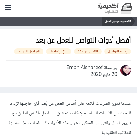
التخطيط وسير العمل
أفضل أدوات التواصل للعمل عن بعد
إدارة التواصل
العمل عن بعد
رفع الإنتاجية
التواصل الفوري
بواسطة Eman Alshareef
20 مايو 2020
عندما تكون الشركات قائمة على أساس العمل عن بُعد، فإن حاجتها تزداد
للبحث عن الأدوات المناسبة لإمكانية تحقيق التواصل بأفضل الطرق مع
فريق العمل والتي من الممكن اعتبار هذه الأدوات كمساحات عمل مشابهة
للمكاتب التقليدية.