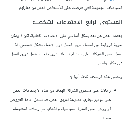
السياسات الجديدة التي فرضت على الأشخاص العمل من منازلهم.
المستوى الرابع: الاجتماعات الشخصية
يعتمد العمل عن بعد بشكل أساسي على الاتصالات الكتابية، لكن لا يمكن
تقوية الروابط بين أعضاء فريق العمل دون الإلتقاء بشكل شخصي، لذا
تعمل بعض الشركات على عقد اجتماعات دورية لجمع شمل فريق العمل
في مكان واحد.
وتشمل هذه الرحلات ثلاث أنواع:
رحلات على مستوى الشركة: الهدف من هذه الاجتماعات العمل
على توفير تجارب متنوعة لفريق العمل، قد تشمل اقامة العروض
أو ورش العمل الفترة الصباحية، والذهاب في رحلات استجمام
مساءً.