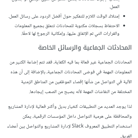
العمل.
إمتلاك الوقت اللازم للتفكير حول أفضل الردود على رسائل العمل.
الاحتفاظ بسجلات مكتوبة للمحادثات تتعلق بجميع المعلومات
والقرارات التي تم الإتفاق عليها، وإمكانية الرجوع لها لاحقًا.
المحادثات الجماعية والرسائل الخاصة
المحادثات الجماعية غير فعالة بما فيه الكفاية، فقد تتم إضاعة الكثير من
المعلومات المهمة في فوضى المحادثات الجماعية، بالإضافة إلى أن هذه
الآلية في التواصل من شأنها إقصاء الموظفين من المناطق الزمنية
المختلفة من النقاشات المهمة لأنه يصبح من الصعب إيجادها.
لذا يوجد العديد من التطبيقات كخيار بديل وأكثر فعالية لإدارة المشاريع
والمحافظة على هرمية التواصل داخل المؤسسات الرقمية، يمكن
استخدام التطبيق المعروف Slack لإدارة المشاريع والتواصل بين أعضاء
الفريق.