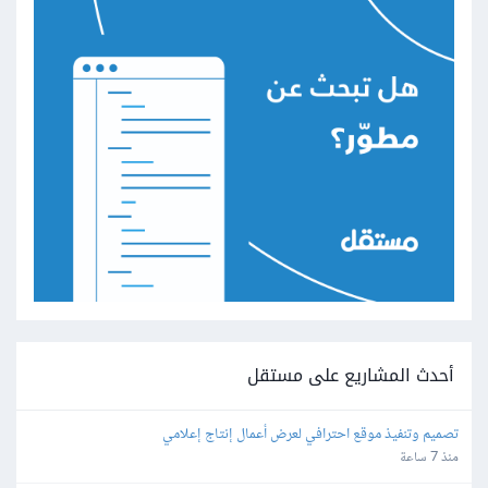
أحدث المشاريع على مستقل
تصميم وتنفيذ موقع احترافي لعرض أعمال إنتاج إعلامي
منذ 7 ساعة