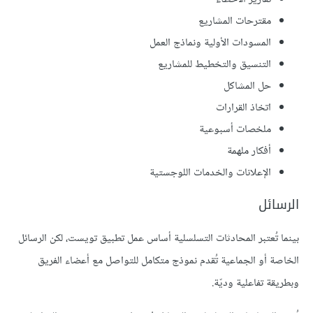
مقترحات المشاريع
المسودات الأولية ونماذج العمل
التنسيق والتخطيط للمشاريع
حل المشاكل
اتخاذ القرارات
ملخصات أسبوعية
أفكار ملهمة
الإعلانات والخدمات اللوجستية
الرسائل
بينما تُعتبر المحادثات التسلسلية أساس عمل تطبيق تويست، لكن الرسائل
الخاصة أو الجماعية تُقدم نموذج متكامل للتواصل مع أعضاء الفريق
وبطريقة تفاعلية وديّة.