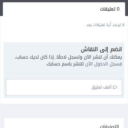
0 تعليقات
لا توجد أية تعليقات بعد
انضم إلى النقاش
يمكنك أن تنشر الآن وتسجل لاحقًا. إذا كان لديك حساب،
فسجل الدخول الآن
لتنشر باسم حسابك.
أضف تعليق
التصنيفات