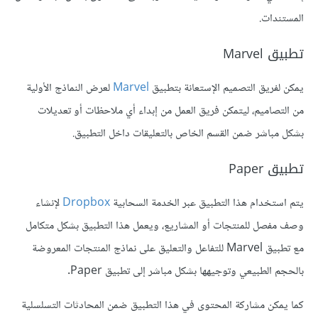
المستندات.
تطبيق Marvel
يمكن لفريق التصميم الإستعانة بتطبيق
Marvel
لعرض النماذج الأولية
من التصاميم، ليتمكن فريق العمل من إبداء أي ملاحظات أو تعديلات
بشكل مباشر ضمن القسم الخاص بالتعليقات داخل التطبيق.
تطبيق Paper
يتم استخدام هذا التطبيق عبر الخدمة السحابية
Dropbox
لإنشاء
وصف مفصل للمنتجات أو المشاريع، ويعمل هذا التطبيق بشكل متكامل
مع تطبيق Marvel للتفاعل والتعليق على نماذج المنتجات المعروضة
بالحجم الطبيعي وتوجيهها بشكل مباشر إلى تطبيق Paper.
كما يمكن مشاركة المحتوى في هذا التطبيق ضمن المحادثات التسلسلية