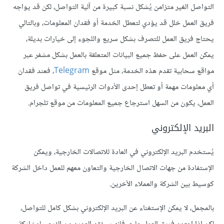
التواصل الغير متزامن يُشكل نسبة كبيرة من آلية التواصل، لكن قد يواجه
فريق العمل خلل قد يؤدي لتعطل الخدمة أو فقدان المعلومات، وبالتالي
يحتاج فريق العمل للتصرف بشكل سريع واللجوء إلى خيارات بديلة،
يمكن العمل على حفظ جميع البيانات المتعلقة بالعمل بشكل مشفر عبر
مواقع سحابية تقدم هذه الخدمة، مثل موقع
Telegram
، فعند فقدان
أي معلومات مهمة أو تعطل إحدى الأدوات الرئيسية في تواصل فريق
العمل، يكون من السهل استرجاع جميع المعلومات من موقع تلجرام.
البريد الإلكتروني
يُستخدم البريد الإلكتروني في العادة للاتصالات الخارجية، ويمكن
الإستفادة من جهات الاتصال الخارجية والتعاون معهم للعمل داخل الشركة
كوسيط بين الشركة والعملاء الآخرين.
بالمجمل، لا يمكن الإستغناء عن البريد الإلكتروني بشكل كامل للتواصل،