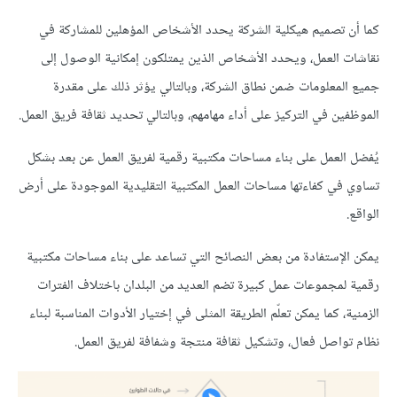
كما أن تصميم هيكلية الشركة يحدد الأشخاص المؤهلين للمشاركة في
نقاشات العمل، ويحدد الأشخاص الذين يمتلكون إمكانية الوصول إلى
جميع المعلومات ضمن نطاق الشركة، وبالتالي يؤثر ذلك على مقدرة
الموظفين في التركيز على أداء مهامهم، وبالتالي تحديد ثقافة فريق العمل.
يُفضل العمل على بناء مساحات مكتبية رقمية لفريق العمل عن بعد بشكل
تساوي في كفاءتها مساحات العمل المكتبية التقليدية الموجودة على أرض
الواقع.
يمكن الإستفادة من بعض النصائح التي تساعد على بناء مساحات مكتبية
رقمية لمجموعات عمل كبيرة تضم العديد من البلدان باختلاف الفترات
الزمنية، كما يمكن تعلّم الطريقة المثلى في إختيار الأدوات المناسبة لبناء
نظام تواصل فعال، وتشكيل ثقافة منتجة وشفافة لفريق العمل.