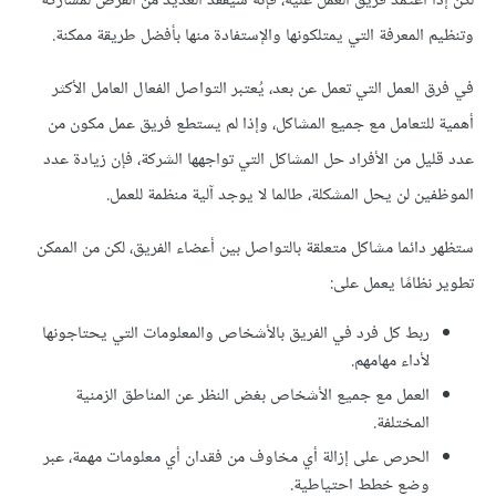
لكن إذا اعتمد فريق العمل عليه، فإنه سيفقد العديد من الفرص لمشاركة
وتنظيم المعرفة التي يمتلكونها والإستفادة منها بأفضل طريقة ممكنة.
في فرق العمل التي تعمل عن بعد، يُعتبر التواصل الفعال العامل الأكثر
أهمية للتعامل مع جميع المشاكل، وإذا لم يستطع فريق عمل مكون من
عدد قليل من الأفراد حل المشاكل التي تواجهها الشركة، فإن زيادة عدد
الموظفين لن يحل المشكلة، طالما لا يوجد آلية منظمة للعمل.
ستظهر دائما مشاكل متعلقة بالتواصل بين أعضاء الفريق، لكن من الممكن
تطوير نظامًا يعمل على:
ربط كل فرد في الفريق بالأشخاص والمعلومات التي يحتاجونها
لأداء مهامهم.
العمل مع جميع الأشخاص بغض النظر عن المناطق الزمنية
المختلفة.
الحرص على إزالة أي مخاوف من فقدان أي معلومات مهمة، عبر
وضع خطط احتياطية.