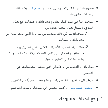
مشروعك: من خلال تحديد ووصف كل
منتجاتك
وخدماتك
وأهداف مشروعك.
سوقك: بما في ذلك كيف تتلاءم منتجاتك وخدماتك مع هذه
السوق، وتشمل هذه النقطة عنصرين:
عملاؤك: بما في ذلك تحديد من هم وما الذي يحتاجونه من
منتجاتك وخدماتك.
منافسوك: تحديد الأطراف الأخرى التي تحاول بيع
منتجاتها وخدماتها إلى نفس العملاء، وكذا هذه المنتجات
والخدمات التي تحاول بيعها.
مواردك أو الأشخاص والأموال التي سيتم استخدامها في
التمويل.
عرض البيع الفريد الخاص بك، أو ما يجعلك مميزًا عن الآخرين.
خطتك التسويقية
أو كيف ستصل إلى عملائك وتلفت انتباههم.
1. راجع أهداف مشروعك