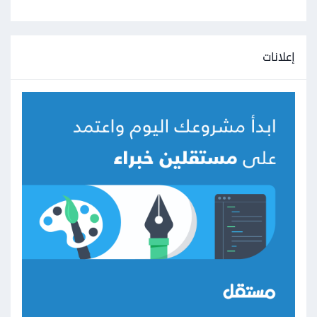
إعلانات