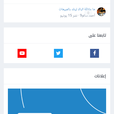
ما علاقة الباك لينك بالمبيعات
0
أحمد سالم9 · نشر
15 يونيو
تابعنا على
إعلانات