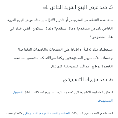
5. حدد عرض البيع الفريد الخاص بك
عند هذه النقطة، من المفروض أن تكون قادرًا على بناء عرض البيع الفريد
الخاص بك: من ستخدم؟ وماذا ستقدم؟ ولماذا ستكون أفضل خيار في
هذا الخصوص؟
سيعطيك ذلك تركيزًا واضحًا على المنتجات والخدمات المفتاحية
والعملاء الأساسيين المستهدفين وكذا سوقك، كما ستسمح لك هذه
الخطوة بوضع أهدافك التسويقية النهائية.
6. حدد مزيجك التسويقي
تتمثل الخطوة الأخيرة في تحديد كيف ستبيع لعملائك داخل
السوق
المستهدف
.
تستخدم العديد من الشركات
العناصر السبع للمزيج التسويقي
كإطار مفيد