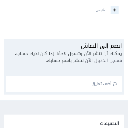
اقتباس
انضم إلى النقاش
يمكنك أن تنشر الآن وتسجل لاحقًا. إذا كان لديك حساب،
فسجل الدخول الآن
لتنشر باسم حسابك.
أضف تعليق
التصنيفات