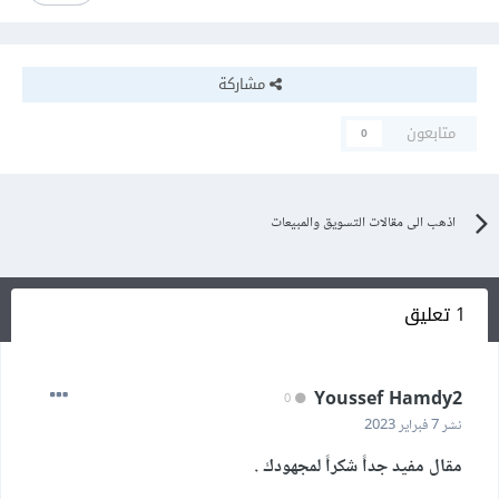
مشاركة
متابعون
0
اذهب الى مقالات التسويق والمبيعات
1 تعليق
Youssef Hamdy2
0
نشر
7 فبراير 2023
مقال مفيد جداً شكراً لمجهودك .