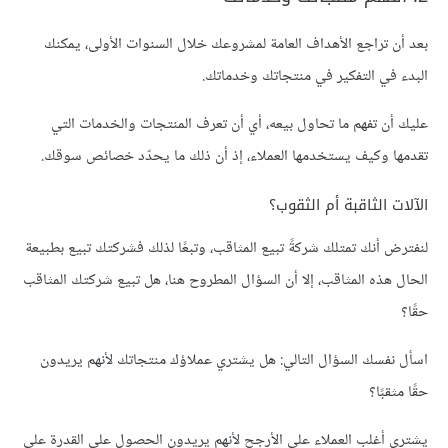
بعد أن تراجع الأهداف العامة لمشروعك خلال السنوات الأولى، يمكنك
البدء في التفكير في منتجاتك وخدماتك.
عليك أن تفهم ما تحاول بيعه، أي أن تعرف المنتجات والخدمات التي
تقدمها وكيف يستخدمها العملاء، إذ أن ذلك ما يحدّد خصائص سوقك.
الآلات الثاقبة أم الثقوب؟
لنفترض أنك تمتلك شركةً تبيع المثاقب، وتبعًا لذلك فشركتك تبيع بطبيعة
الحال هذه المثاقب، إلا أن السؤال المطروح هنا، هل تبيع شركتك المثاقب
حقًا؟
اسأل نفسك السؤال التالي: هل يشتري عملاؤك منتجاتك لأنهم يريدون
حقًا مثقبًا؟
يشتري أغلب العملاء على الأرجح لأنهم يريدون الحصول على القدرة على