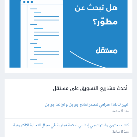
أحدث مشاريع التسويق على مستقل
خبير SEO احترافي لتصدر نتائج جوجل وخرائط جوجل
منذ 6 ساعة
كاتب محتوى واستراتيجي إبداعي لعلامة تجارية في مجال التجارة الإلكترونية
منذ 8 ساعة