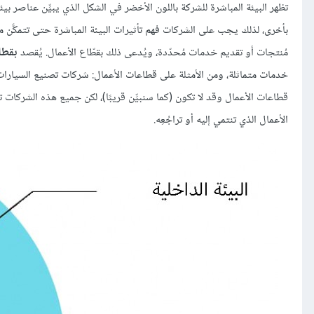
تظهر البيئة المباشرة للشركة باللون الأخضر في الشكل الذي يبيِّن عناصر بيئة
بأخرى، لذلك يجب على الشركات فهم تأثيرات البيئة المباشرة حتى تتمكَّ
مُنتجات أو تقديم خدمات مُحدّدة، ويُدعى ذلك بقطّاع الأعمال. يُقصد
بقطا
خدمات متماثلة، ومن الأمثلة على قطاعات الأعمال: شركات تصنيع السيارات
قطاعات الأعمال وقد لا تكون (كما سنبيِّن قريبًا)، لكن جميع هذه الشركات ت
الأعمال الذي تنتمي إليه أو تراجُعِه.