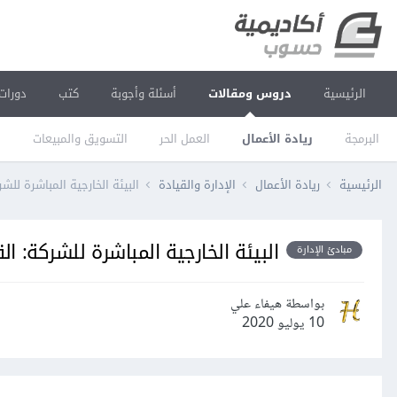
الرئيسية
دروس ومقالات
أسئلة وأجوبة
كتب
دورات
البرمجة
ريادة الأعمال
العمل الحر
التسويق والمبيعات
ا
الرئيسية
ريادة الأعمال
الإدارة والقيادة
البيئة الخارجية المباشرة للش
البيئة الخارجية المباشرة للشركة: ا
مبادئ الإدارة
بواسطة هيفاء علي
10 يوليو 2020