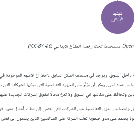
 داخل السوق
، ويوجد في منتصف الشكل السابق. لاحظ أنَّ الأسهم الموجودة في ال
حدة من هذه القوى يمكن أن تؤثِّر على الجهود التنافسية التي تبذلها الشركات التي ت
دين وتحافظ على مكانتها في السوق ولا تدع مجالًا لتفوق الشركات الجديدة عليها
 كل واحدة من القوى التنافسية على الشركات التي تنتمي إلى قطاع أعمال معين قوي
القوة يعتمد على مدى صعوبة تغلُّب الشركة على المنافسين الذين ينتمون إلى نفس