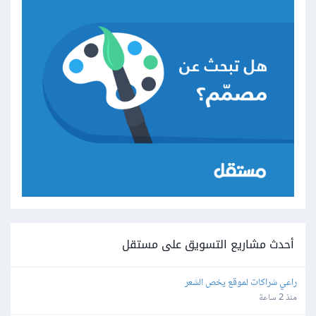
أحدث مشاريع التسويق على مستقل
راعي شراكات لموقع يخص الشعر
منذ 2 ساعة