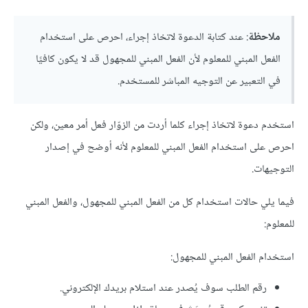
ملاحظة
: عند كتابة الدعوة لاتخاذ إجراء، احرص على استخدام
الفعل المبني للمعلوم لأن الفعل المبني للمجهول قد لا يكون كافيًا
في التعبير عن التوجيه المباشر للمستخدم.
استخدم دعوة لاتخاذ إجراء كلما أردت من الزوّار فعل أمر معين، ولكن
احرص على استخدام الفعل المبني للمعلوم لأنه أوضح في إصدار
التوجيهات.
فيما يلي حالات استخدام كل من الفعل المبني للمجهول، والفعل المبني
للمعلوم:
استخدام الفعل المبني للمجهول:
رقم الطلب سوف يُصدر عند استلام بريدك الإلكتروني.