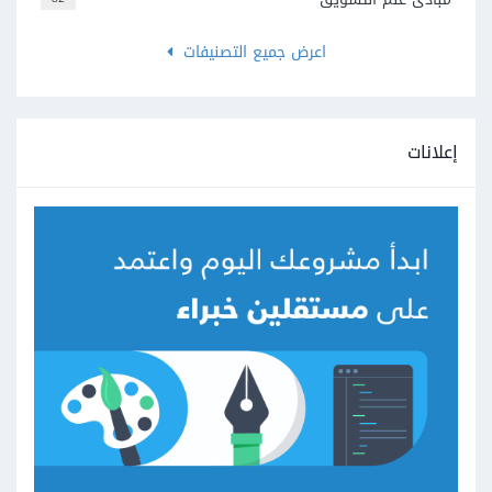
اعرض جميع التصنيفات
إعلانات