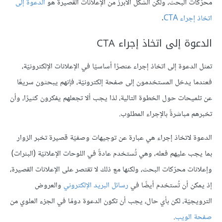
محرّكات البحث، ولكن الشكل الأبرز من الإعلانات القصيرة هو
الدعوة إلى
اتخاذ إجراء CTA
.
الدعوة إلى اتخاذ إجراء CTA
تمثل الدعوة إلى اتخاذ إجراء عنصرًا أساسيًا في الإعلانات الإلكترونيّة،
فعندما يدخل المستخدمون إلى صفحة إلكترونيّة، فإنهم يبحثون سريعًا
عن تلميحات حول الخطوة التالية، لذا يجب ألا تجعلهم يفكرون كثيرًا، وأن
تخبرهم مباشرةً بالإجراء المطلوب.
الدعوة لاتخاذ إجراء هي عبارة عن توجيهات وصفيّة قصيرة تخبر الزوار
بما يجب عليهم فعله، وهي تُستخدم عادةً في اللوحات الإعلانيّة (البنرات)
وإعلانات محرّكات البحث، ولكنها مع ذلك لا تقتصر على الإعلانات القصيرة،
إذ يمكن أن تُستخدم أيضًا في
رسائل البريد الإلكتروني
والعروض
الترويجيّة، لكن بأي حال، يجب أن تكون الدعوة دومًا في الجزء العلوي من
صفحة الويب
.