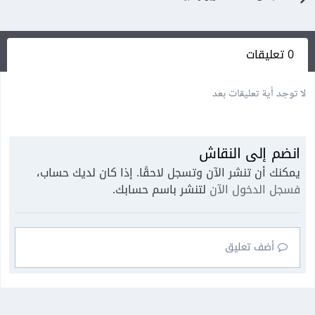
0 تعليقات
لا توجد أية تعليقات بعد
انضم إلى النقاش
يمكنك أن تنشر الآن وتسجل لاحقًا. إذا كان لديك حساب،
فسجل الدخول الآن
لتنشر باسم حسابك.
أضف تعليق