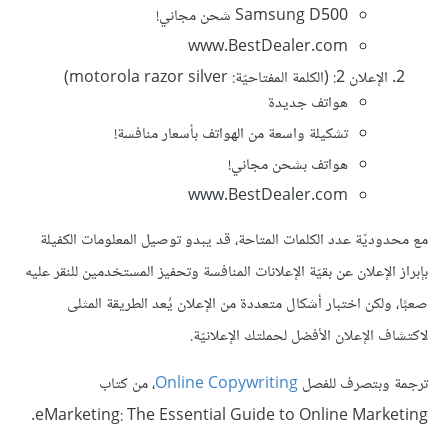
Samsung D500 شحن مجاني!
www.BestDealer.com
الإعلان 2: (الكلمة المفتاحيّة: motorola razor silver)
هواتف جديدة
تشكيلة واسعة من الهواتف بأسعار منافسة!
هواتف بشحن مجاني!
www.BestDealer.com
مع محدوديّة عدد الكلمات المتاحة، قد يبدو توصيل المعلومات الكفيلة
بإبراز الإعلان عن بقيّة الإعلانات المنافسة وتحفيز المستخدمين للنقر عليه
صعبًا، ولكن اختبار أشكال متعددة من الإعلان يُعد الطريقة المثلى
لاكتشاف الإعلان الأفضل لحملتك الإعلانيّة.
ترجمة وبتصرف للفصل
Online Copywriting
، من كتاب
eMarketing: The Essential Guide to Online Marketing.