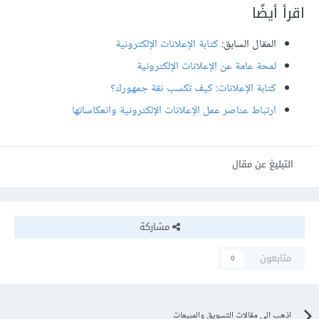
اقرأ أيضًا
المقال السابق:
كتابة الإعلانات الإلكترونية
لمحة عامة عن الإعلانات الإلكترونية
كتابة الإعلانات: كيف تكسب ثقة جمهورك؟
ارتباط عناصر عمل الإعلانات الإلكترونية وانعكاساتها
التبليغ عن مقال
مشاركة
متابعون
0
اذهب الى مقالات التسويق والمبيعات