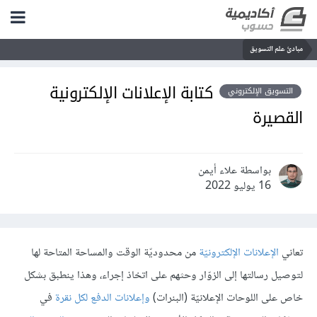
مبادئ علم التسويق
كتابة الإعلانات الإلكترونية
التسويق الإلكتروني
القصيرة
بواسطة علاء أيمن
16 يوليو 2022
تعاني
الإعلانات الإلكترونيّة
من محدوديّة الوقت والمساحة المتاحة لها
لتوصيل رسالتها إلى الزوّار وحثهم على اتخاذ إجراء، وهذا ينطبق بشكل
خاص على اللوحات الإعلانيّة (البنرات)
وإعلانات الدفع لكل نقرة
في